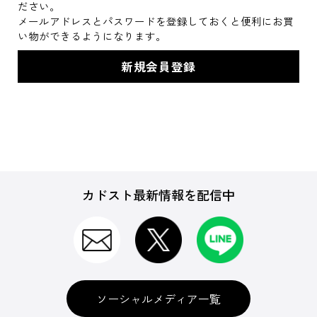
ださい。
メールアドレスとパスワードを登録しておくと便利にお買
い物ができるようになります。
カドスト最新情報を配信中
ソーシャルメディア一覧