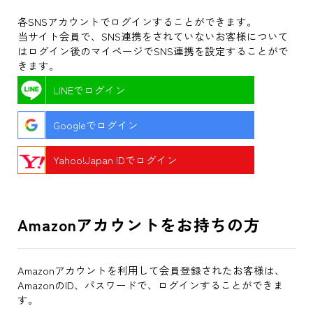
各SNSアカウントでログインすることができます。
当サイト会員で、SNS連携をされていないお客様について
はログイン後のマイページでSNS連携を設定することがで
きます。
LINEでログイン
Googleでログイン
Yahoo!Japan IDでログイン
Amazonアカウントをお持ちの方
Amazonアカウントを利用して会員登録されたお客様は、
AmazonのID、パスワードで、ログインすることができま
す。