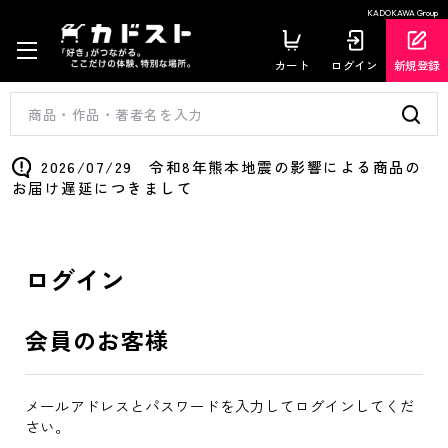
KADOKAWA Group
カート
ログイン
新規登録
2026/07/29 令和8年熊本地震の影響による商品の
お届け遅延につきまして
ログイン
会員のお客様
メールアドレスとパスワードを入力してログインしてくだ
さい。