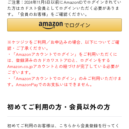
ご注意：2024年11月5日以前にAmazonIDでログインされてい
た方はカドスト会員としてログインいただく必要がありま
す。「会員のお客様」をご確認ください。
※ケツジツをご利用／お申込みの場合、以下についてご確
認・ご了承ください。
・「Amazonアカウントでログイン」をご利用いただくに
は、登録済みのカドカワストアIDと、ログインをする
Amazon.co.jpアカウントとの紐づけが完了している必要が
ございます。
・「Amazonアカウントでログイン」のみご利用いただけま
す。AmazonPayでのお支払いはできません。
初めてご利用の方・会員以外の方
初めてご利用のお客様は、こちらから会員登録を行ってく