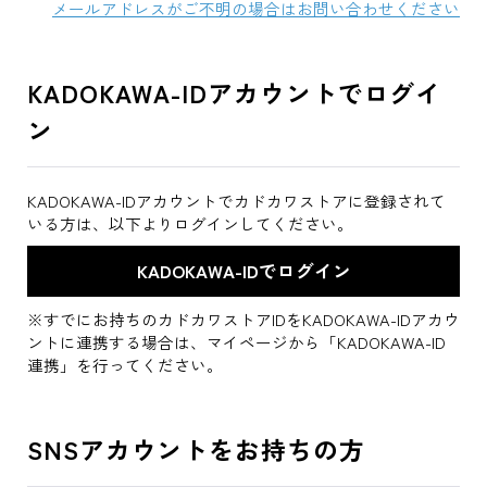
メールアドレスがご不明の場合はお問い合わせください
KADOKAWA-IDアカウントでログイ
ン
KADOKAWA-IDアカウントでカドカワストアに登録されて
いる方は、以下よりログインしてください。
※すでにお持ちのカドカワストアIDをKADOKAWA-IDアカウ
ントに連携する場合は、マイページから「KADOKAWA-ID
連携」を行ってください。
SNSアカウントをお持ちの方