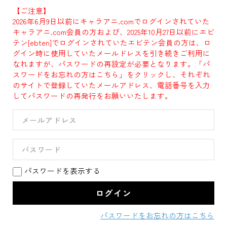
【ご注意】
2026年6月9日以前にキャラアニ.comでログインされていた
キャラアニ.com会員の方および、2025年10月27日以前にエビ
テン[ebten]でログインされていたエビテン会員の方は、ロ
グイン時に使用していたメールドレスを引き続きご利用に
なれますが、パスワードの再設定が必要となります。「パ
スワードをお忘れの方はこちら」をクリックし、それぞれ
のサイトで登録していたメールアドレス、電話番号を入力
してパスワードの再発行をお願いいたします。
パスワードを表示する
パスワードをお忘れの方はこちら