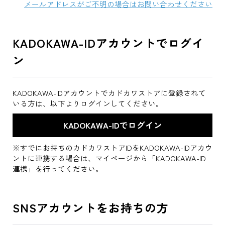
メールアドレスがご不明の場合はお問い合わせください
KADOKAWA-IDアカウントでログイ
ン
KADOKAWA-IDアカウントでカドカワストアに登録されて
いる方は、以下よりログインしてください。
※すでにお持ちのカドカワストアIDをKADOKAWA-IDアカウ
ントに連携する場合は、マイページから「KADOKAWA-ID
連携」を行ってください。
SNSアカウントをお持ちの方