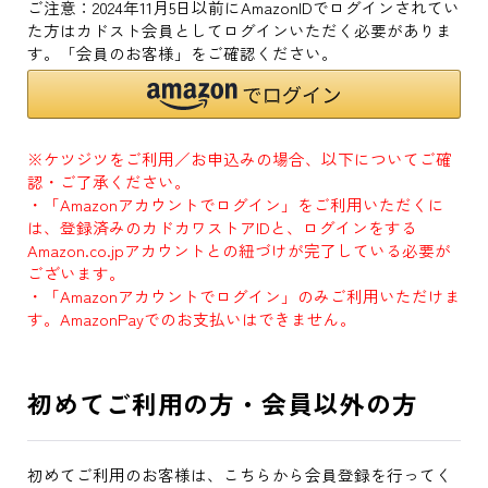
ご注意：2024年11月5日以前にAmazonIDでログインされてい
た方はカドスト会員としてログインいただく必要がありま
す。「会員のお客様」をご確認ください。
※ケツジツをご利用／お申込みの場合、以下についてご確
認・ご了承ください。
・「Amazonアカウントでログイン」をご利用いただくに
は、登録済みのカドカワストアIDと、ログインをする
Amazon.co.jpアカウントとの紐づけが完了している必要が
ございます。
・「Amazonアカウントでログイン」のみご利用いただけま
す。AmazonPayでのお支払いはできません。
初めてご利用の方・会員以外の方
初めてご利用のお客様は、こちらから会員登録を行ってく