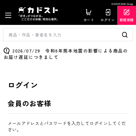
KADOKAWA Group
カート
ログイン
新規登録
2026/07/29 令和8年熊本地震の影響による商品の
お届け遅延につきまして
ログイン
会員のお客様
メールアドレスとパスワードを入力してログインしてくだ
さい。