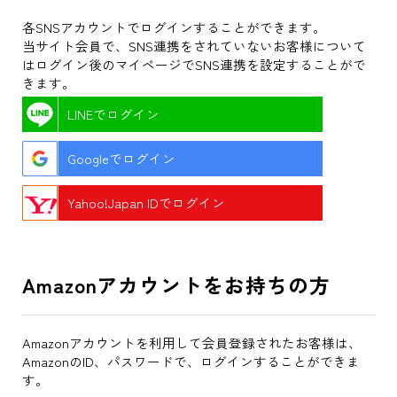
各SNSアカウントでログインすることができます。
当サイト会員で、SNS連携をされていないお客様について
はログイン後のマイページでSNS連携を設定することがで
きます。
LINEでログイン
Googleでログイン
Yahoo!Japan IDでログイン
Amazonアカウントをお持ちの方
Amazonアカウントを利用して会員登録されたお客様は、
AmazonのID、パスワードで、ログインすることができま
す。