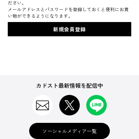
ださい。
メールアドレスとパスワードを登録しておくと便利にお買
い物ができるようになります。
カドスト最新情報を配信中
ソーシャルメディア一覧