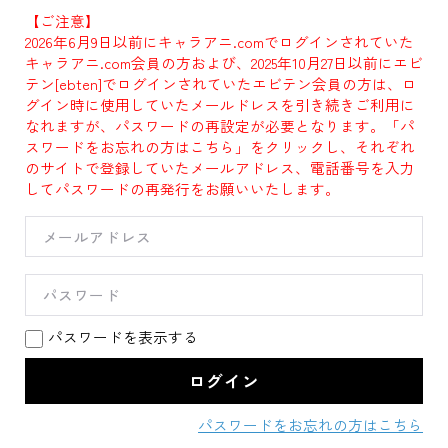
【ご注意】
2026年6月9日以前にキャラアニ.comでログインされていた
キャラアニ.com会員の方および、2025年10月27日以前にエビ
テン[ebten]でログインされていたエビテン会員の方は、ロ
グイン時に使用していたメールドレスを引き続きご利用に
なれますが、パスワードの再設定が必要となります。「パ
スワードをお忘れの方はこちら」をクリックし、それぞれ
のサイトで登録していたメールアドレス、電話番号を入力
してパスワードの再発行をお願いいたします。
パスワードを表示する
パスワードをお忘れの方はこちら