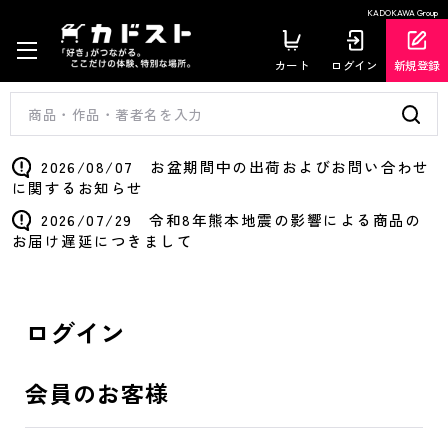
KADOKAWA Group
カート
ログイン
新規登録
2026/08/07 お盆期間中の出荷およびお問い合わせ
に関するお知らせ
2026/07/29 令和8年熊本地震の影響による商品の
お届け遅延につきまして
ログイン
会員のお客様