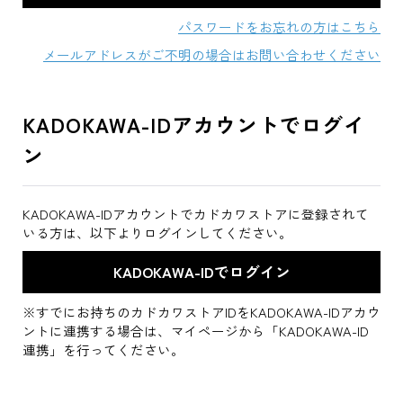
パスワードをお忘れの方はこちら
メールアドレスがご不明の場合はお問い合わせください
KADOKAWA-IDアカウントでログイ
ン
KADOKAWA-IDアカウントでカドカワストアに登録されて
いる方は、以下よりログインしてください。
※すでにお持ちのカドカワストアIDをKADOKAWA-IDアカウ
ントに連携する場合は、マイページから「KADOKAWA-ID
連携」を行ってください。