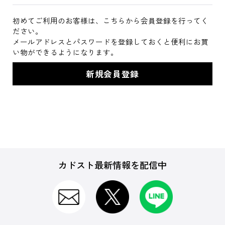
初めてご利用のお客様は、こちらから会員登録を行ってく
ださい。
メールアドレスとパスワードを登録しておくと便利にお買
い物ができるようになります。
カドスト最新情報を配信中