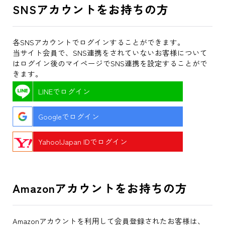
SNSアカウントをお持ちの方
各SNSアカウントでログインすることができます。
当サイト会員で、SNS連携をされていないお客様について
はログイン後のマイページでSNS連携を設定することがで
きます。
LINEでログイン
Googleでログイン
Yahoo!Japan IDでログイン
Amazonアカウントをお持ちの方
Amazonアカウントを利用して会員登録されたお客様は、