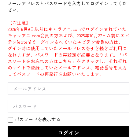
メールアドレスとパスワードを入力してログインしてくだ
さい。
【ご注意】
2026年6月9日以前にキャラアニ.comでログインされていた
キャラアニ.com会員の方および、2025年10月27日以前にエビ
テン[ebten]でログインされていたエビテン会員の方は、ロ
グイン時に使用していたメールドレスを引き続きご利用に
なれますが、パスワードの再設定が必要となります。「パ
スワードをお忘れの方はこちら」をクリックし、それぞれ
のサイトで登録していたメールアドレス、電話番号を入力
してパスワードの再発行をお願いいたします。
パスワードを表示する