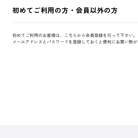
初めてご利用の方・会員以外の方
初めてご利用のお客様は、こちらから会員登録を行って下さい。
メールアドレスとパスワードを登録しておくと便利にお買い物が