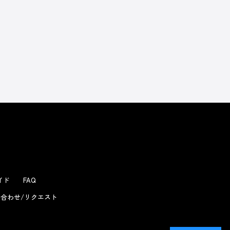
ガイド
FAQ
合わせ/リクエスト