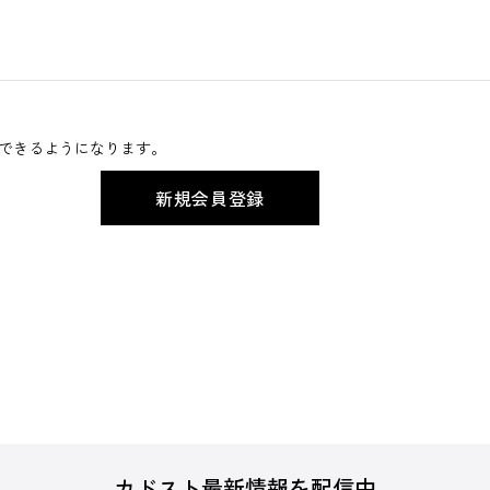
できるようになります。
カドスト最新情報を配信中