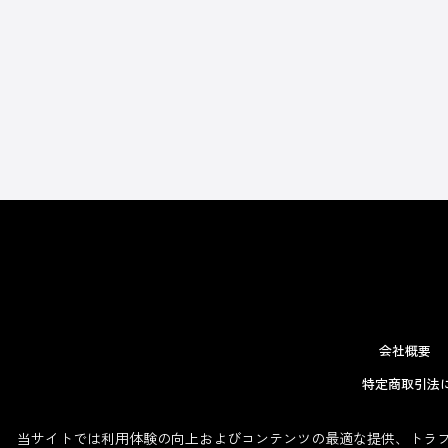
会社概要
特定商取引法
当サイトでは利用体験の向上およびコンテンツの最適な提供、トラフィ