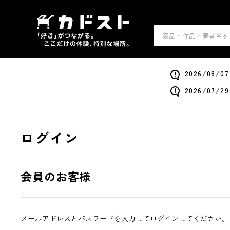
2026/0
2026/0
ログイン
会員のお客様
メールアドレスとパスワードを入力してログインしてください。