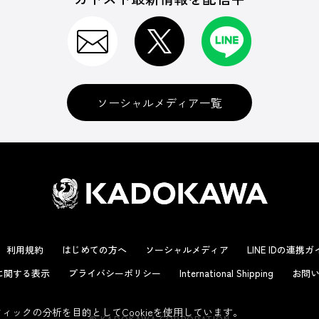
ソーシャルメディア一覧
利用規約
はじめての方へ
ソーシャルメディア
LINE IDの連携
に関する表示
プライバシーポリシー
International Shipping
お問い
ックの分析を目的としてCookieを使用しています。