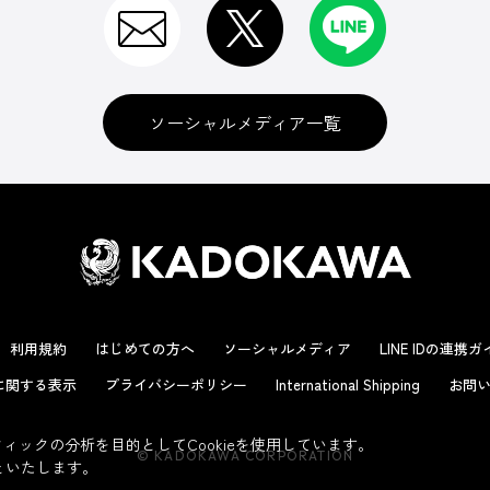
ソーシャルメディア一覧
利用規約
はじめての方へ
ソーシャルメディア
LINE IDの連携
に関する表示
プライバシーポリシー
International Shipping
お問い
ックの分析を目的としてCookieを使用しています。
© KADOKAWA CORPORATION
といたします。