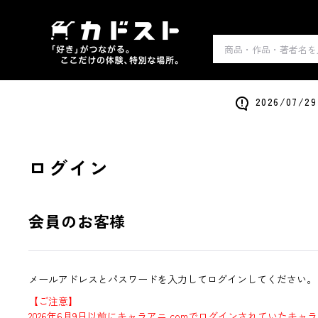
2026/0
ログイン
会員のお客様
メールアドレスとパスワードを入力してログインしてください。
【ご注意】
2026年6月9日以前にキャラアニ.comでログインされていたキャ