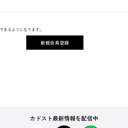
できるようになります。
カドスト最新情報を配信中