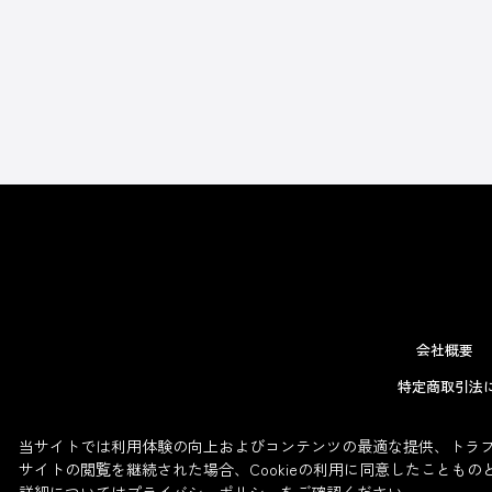
会社概要
特定商取引法
当サイトでは利用体験の向上およびコンテンツの最適な提供、トラフィ
サイトの閲覧を継続された場合、Cookieの利用に同意したこともの