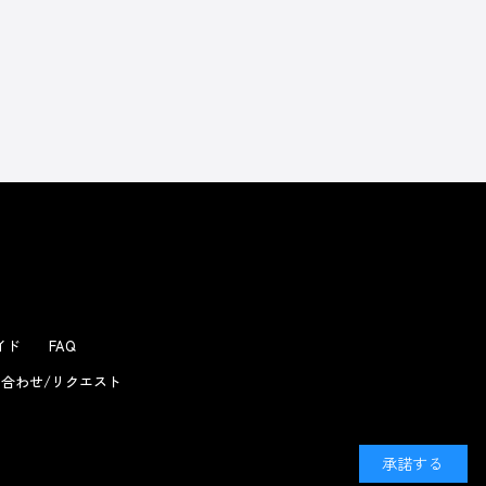
ガイド
FAQ
合わせ/リクエスト
承諾する