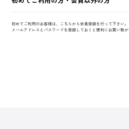
初めてご利用のお客様は、こちらから会員登録を行って下さい。
メールアドレスとパスワードを登録しておくと便利にお買い物が