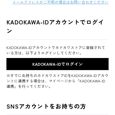
メールアドレスがご不明の場合はお問い合わせください
KADOKAWA-IDアカウントでログイ
ン
KADOKAWA-IDアカウントでカドカワストアに登録されて
いる方は、以下よりログインしてください。
※すでにお持ちのカドカワストアIDをKADOKAWA-IDアカウ
ントに連携する場合は、マイページから「KADOKAWA-ID
連携」を行ってください。
SNSアカウントをお持ちの方