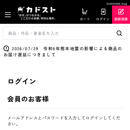
KADOKAWA Group
カート
ログイン
新規登録
2026/07/29 令和8年熊本地震の影響による商品の
お届け遅延につきまして
ログイン
会員のお客様
メールアドレスとパスワードを入力してログインしてくだ
さい。