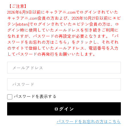
【ご注意】
2026年6月9日以前にキャラアニ.comでログインされていた
キャラアニ.com会員の方および、2025年10月27日以前にエビ
テン[ebten]でログインされていたエビテン会員の方は、ロ
グイン時に使用していたメールドレスを引き続きご利用に
なれますが、パスワードの再設定が必要となります。「パ
スワードをお忘れの方はこちら」をクリックし、それぞれ
のサイトで登録していたメールアドレス、電話番号を入力
してパスワードの再発行をお願いいたします。
パスワードを表示する
パスワードをお忘れの方はこちら