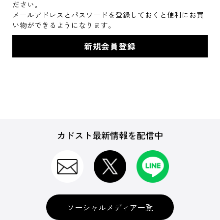
ださい。
メールアドレスとパスワードを登録しておくと便利にお買
い物ができるようになります。
カドスト最新情報を配信中
ソーシャルメディア一覧