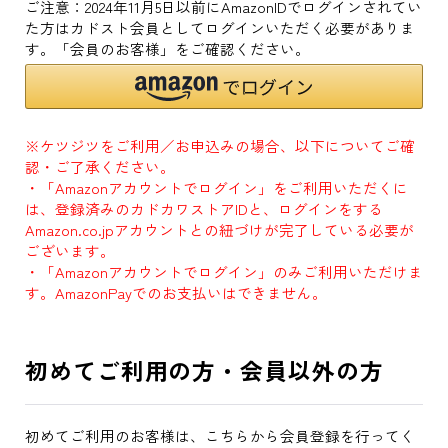
ご注意：2024年11月5日以前にAmazonIDでログインされてい
た方はカドスト会員としてログインいただく必要がありま
す。「会員のお客様」をご確認ください。
※ケツジツをご利用／お申込みの場合、以下についてご確
認・ご了承ください。
・「Amazonアカウントでログイン」をご利用いただくに
は、登録済みのカドカワストアIDと、ログインをする
Amazon.co.jpアカウントとの紐づけが完了している必要が
ございます。
・「Amazonアカウントでログイン」のみご利用いただけま
す。AmazonPayでのお支払いはできません。
初めてご利用の方・会員以外の方
初めてご利用のお客様は、こちらから会員登録を行ってく