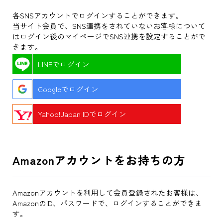
各SNSアカウントでログインすることができます。
当サイト会員で、SNS連携をされていないお客様について
はログイン後のマイページでSNS連携を設定することがで
きます。
LINEでログイン
Googleでログイン
Yahoo!Japan IDでログイン
Amazonアカウントをお持ちの方
Amazonアカウントを利用して会員登録されたお客様は、
AmazonのID、パスワードで、ログインすることができま
す。