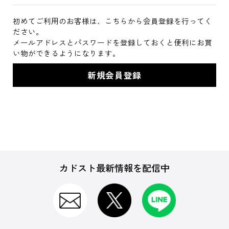
初めてご利用のお客様は、こちらから会員登録を行ってく
ださい。
メールアドレスとパスワードを登録しておくと便利にお買
い物ができるようになります。
カドスト最新情報を配信中