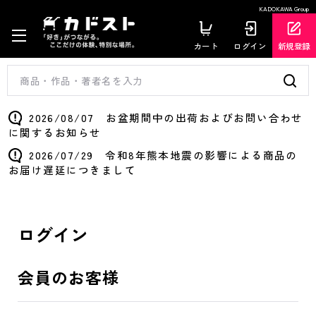
KADOKAWA Group
カート
ログイン
新規登録
2026/08/07 お盆期間中の出荷およびお問い合わせ
に関するお知らせ
2026/07/29 令和8年熊本地震の影響による商品の
お届け遅延につきまして
ログイン
会員のお客様