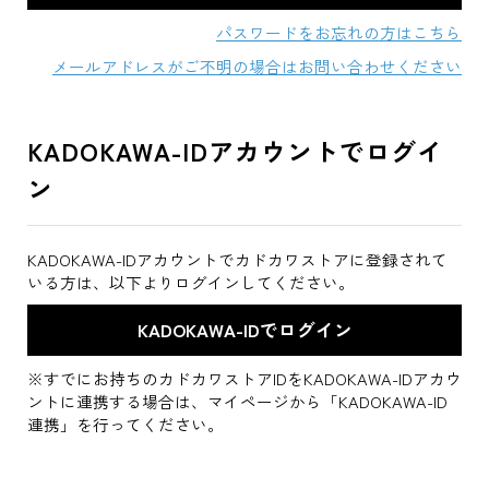
パスワードをお忘れの方はこちら
メールアドレスがご不明の場合はお問い合わせください
KADOKAWA-IDアカウントでログイ
ン
KADOKAWA-IDアカウントでカドカワストアに登録されて
いる方は、以下よりログインしてください。
※すでにお持ちのカドカワストアIDをKADOKAWA-IDアカウ
ントに連携する場合は、マイページから「KADOKAWA-ID
連携」を行ってください。