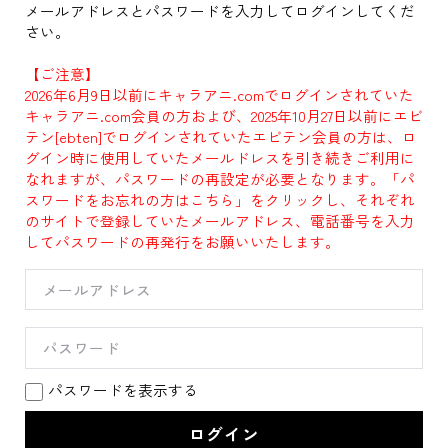
メールアドレスとパスワードを入力してログインしてくだ
さい。
【ご注意】
2026年6月9日以前にキャラアニ.comでログインされていた
キャラアニ.com会員の方および、2025年10月27日以前にエビ
テン[ebten]でログインされていたエビテン会員の方は、ロ
グイン時に使用していたメールドレスを引き続きご利用に
なれますが、パスワードの再設定が必要となります。「パ
スワードをお忘れの方はこちら」をクリックし、それぞれ
のサイトで登録していたメールアドレス、電話番号を入力
してパスワードの再発行をお願いいたします。
パスワードを表示する