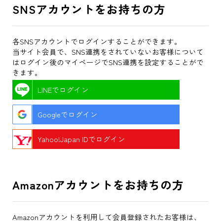
SNSアカウントをお持ちの方
各SNSアカウントでログインすることができます。
当サイト会員で、SNS連携をされていないお客様について
はログイン後のマイページでSNS連携を設定することがで
きます。
LINEでログイン
Googleでログイン
Yahoo!Japan IDでログイン
Amazonアカウントをお持ちの方
Amazonアカウントを利用して会員登録されたお客様は、