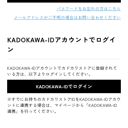
パスワードをお忘れの方はこちら
メールアドレスがご不明の場合はお問い合わせください
KADOKAWA-IDアカウントでログイ
ン
KADOKAWA-IDアカウントでカドカワストアに登録されて
いる方は、以下よりログインしてください。
※すでにお持ちのカドカワストアIDをKADOKAWA-IDアカウ
ントに連携する場合は、マイページから「KADOKAWA-ID
連携」を行ってください。