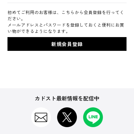
初めてご利用のお客様は、こちらから会員登録を行ってく
ださい。
メールアドレスとパスワードを登録しておくと便利にお買
い物ができるようになります。
カドスト最新情報を配信中