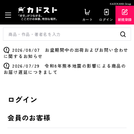
KADOKAWA Group
カート
ログイン
新規登録
2026/08/07 お盆期間中の出荷およびお問い合わせ
に関するお知らせ
2026/07/29 令和8年熊本地震の影響による商品の
お届け遅延につきまして
ログイン
会員のお客様