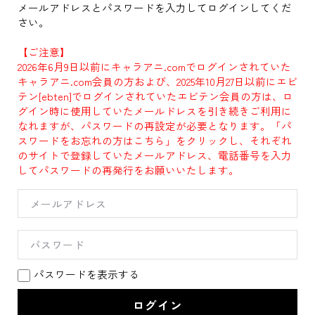
メールアドレスとパスワードを入力してログインしてくだ
さい。
【ご注意】
2026年6月9日以前にキャラアニ.comでログインされていた
キャラアニ.com会員の方および、2025年10月27日以前にエビ
テン[ebten]でログインされていたエビテン会員の方は、ロ
グイン時に使用していたメールドレスを引き続きご利用に
なれますが、パスワードの再設定が必要となります。「パ
スワードをお忘れの方はこちら」をクリックし、それぞれ
のサイトで登録していたメールアドレス、電話番号を入力
してパスワードの再発行をお願いいたします。
パスワードを表示する