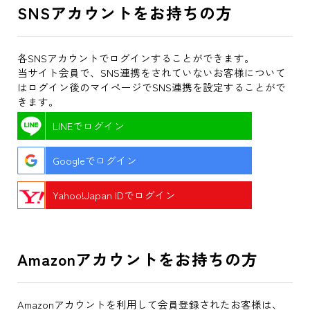
SNSアカウントをお持ちの方
各SNSアカウントでログインすることができます。
当サイト会員で、SNS連携をされていないお客様について
はログイン後のマイページでSNS連携を設定することがで
きます。
LINEでログイン
Googleでログイン
Yahoo!Japan IDでログイン
Amazonアカウントをお持ちの方
Amazonアカウントを利用して会員登録されたお客様は、