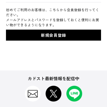
初めてご利用のお客様は、こちらから会員登録を行ってく
ださい。
メールアドレスとパスワードを登録しておくと便利にお買
い物ができるようになります。
カドスト最新情報を配信中