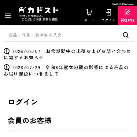
KADOKAWA Group
カート
ログイン
新規登録
2026/08/07 お盆期間中の出荷およびお問い合わせ
に関するお知らせ
2026/07/29 令和8年熊本地震の影響による商品の
お届け遅延につきまして
ログイン
会員のお客様