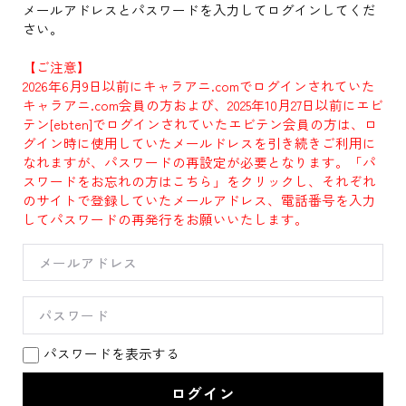
メールアドレスとパスワードを入力してログインしてくだ
さい。
【ご注意】
2026年6月9日以前にキャラアニ.comでログインされていた
キャラアニ.com会員の方および、2025年10月27日以前にエビ
テン[ebten]でログインされていたエビテン会員の方は、ロ
グイン時に使用していたメールドレスを引き続きご利用に
なれますが、パスワードの再設定が必要となります。「パ
スワードをお忘れの方はこちら」をクリックし、それぞれ
のサイトで登録していたメールアドレス、電話番号を入力
してパスワードの再発行をお願いいたします。
パスワードを表示する