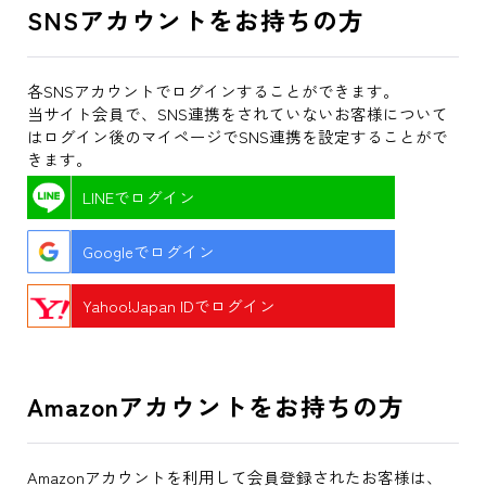
SNSアカウントをお持ちの方
各SNSアカウントでログインすることができます。
当サイト会員で、SNS連携をされていないお客様について
はログイン後のマイページでSNS連携を設定することがで
きます。
LINEでログイン
Googleでログイン
Yahoo!Japan IDでログイン
Amazonアカウントをお持ちの方
Amazonアカウントを利用して会員登録されたお客様は、