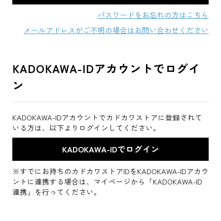
パスワードをお忘れの方はこちら
メールアドレスがご不明の場合はお問い合わせください
KADOKAWA-IDアカウントでログイ
ン
KADOKAWA-IDアカウントでカドカワストアに登録されて
いる方は、以下よりログインしてください。
※すでにお持ちのカドカワストアIDをKADOKAWA-IDアカウ
ントに連携する場合は、マイページから「KADOKAWA-ID
連携」を行ってください。