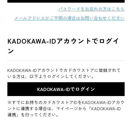
パスワードをお忘れの方はこちら
メールアドレスがご不明の場合はお問い合わせください
KADOKAWA-IDアカウントでログイ
ン
KADOKAWA-IDアカウントでカドカワストアに登録されて
いる方は、以下よりログインしてください。
※すでにお持ちのカドカワストアIDをKADOKAWA-IDアカウ
ントに連携する場合は、マイページから「KADOKAWA-ID
連携」を行ってください。