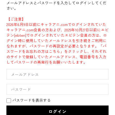
メールアドレスとパスワードを入力してログインしてくだ
さい。
【ご注意】
2026年6月9日以前にキャラアニ.comでログインされていた
キャラアニ.com会員の方および、2025年10月27日以前にエビ
テン[ebten]でログインされていたエビテン会員の方は、ロ
グイン時に使用していたメールドレスを引き続きご利用に
なれますが、パスワードの再設定が必要となります。「パ
スワードをお忘れの方はこちら」をクリックし、それぞれ
のサイトで登録していたメールアドレス、電話番号を入力
してパスワードの再発行をお願いいたします。
パスワードを表示する