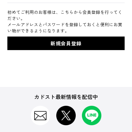
初めてご利用のお客様は、こちらから会員登録を行ってく
ださい。
メールアドレスとパスワードを登録しておくと便利にお買
い物ができるようになります。
カドスト最新情報を配信中