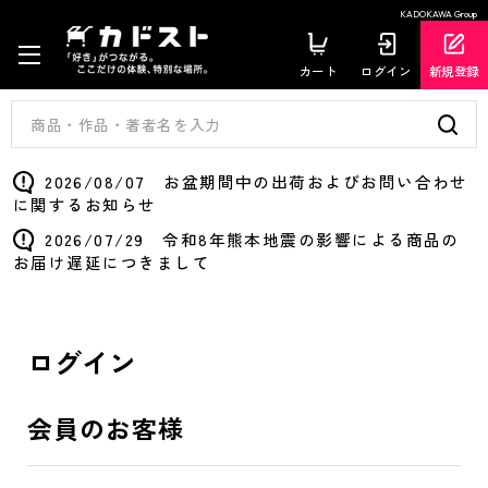
KADOKAWA Group
カート
ログイン
新規登録
2026/08/07 お盆期間中の出荷およびお問い合わせ
に関するお知らせ
2026/07/29 令和8年熊本地震の影響による商品の
お届け遅延につきまして
ログイン
会員のお客様