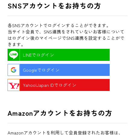
SNSアカウントをお持ちの方
各SNSアカウントでログインすることができます。
当サイト会員で、SNS連携をされていないお客様について
はログイン後のマイページでSNS連携を設定することがで
きます。
LINEでログイン
Googleでログイン
Yahoo!Japan IDでログイン
Amazonアカウントをお持ちの方
Amazonアカウントを利用して会員登録されたお客様は、