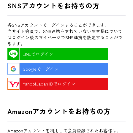
SNSアカウントをお持ちの方
各SNSアカウントでログインすることができます。
当サイト会員で、SNS連携をされていないお客様について
はログイン後のマイページでSNS連携を設定することがで
きます。
LINEでログイン
Googleでログイン
Yahoo!Japan IDでログイン
Amazonアカウントをお持ちの方
Amazonアカウントを利用して会員登録されたお客様は、