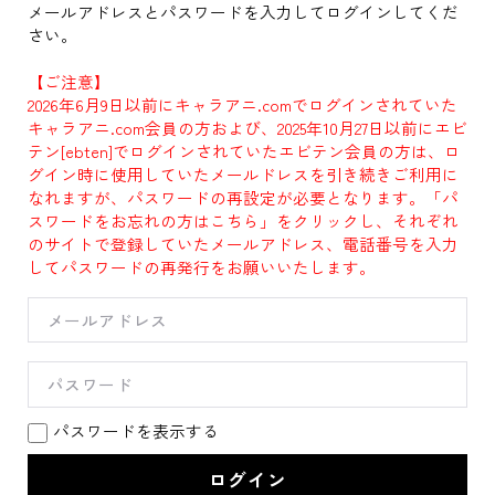
メールアドレスとパスワードを入力してログインしてくだ
さい。
【ご注意】
2026年6月9日以前にキャラアニ.comでログインされていた
キャラアニ.com会員の方および、2025年10月27日以前にエビ
テン[ebten]でログインされていたエビテン会員の方は、ロ
グイン時に使用していたメールドレスを引き続きご利用に
なれますが、パスワードの再設定が必要となります。「パ
スワードをお忘れの方はこちら」をクリックし、それぞれ
のサイトで登録していたメールアドレス、電話番号を入力
してパスワードの再発行をお願いいたします。
パスワードを表示する