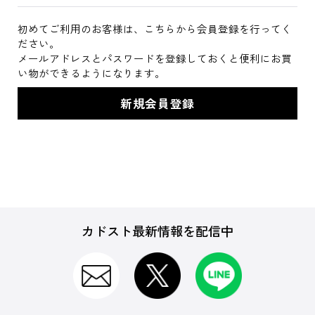
初めてご利用のお客様は、こちらから会員登録を行ってく
ださい。
メールアドレスとパスワードを登録しておくと便利にお買
い物ができるようになります。
カドスト最新情報を配信中