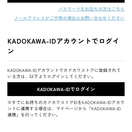
パスワードをお忘れの方はこちら
メールアドレスがご不明の場合はお問い合わせください
KADOKAWA-IDアカウントでログイ
ン
KADOKAWA-IDアカウントでカドカワストアに登録されて
いる方は、以下よりログインしてください。
※すでにお持ちのカドカワストアIDをKADOKAWA-IDアカウ
ントに連携する場合は、マイページから「KADOKAWA-ID
連携」を行ってください。