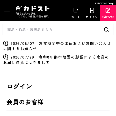
KADOKAWA Group
カート
ログイン
新規登録
2026/08/07 お盆期間中の出荷およびお問い合わせ
に関するお知らせ
2026/07/29 令和8年熊本地震の影響による商品の
お届け遅延につきまして
ログイン
会員のお客様