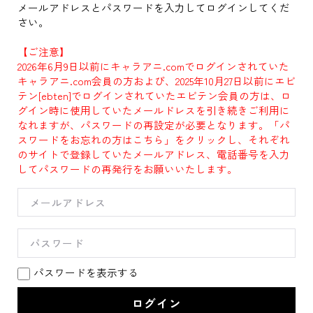
メールアドレスとパスワードを入力してログインしてくだ
さい。
【ご注意】
2026年6月9日以前にキャラアニ.comでログインされていた
キャラアニ.com会員の方および、2025年10月27日以前にエビ
テン[ebten]でログインされていたエビテン会員の方は、ロ
グイン時に使用していたメールドレスを引き続きご利用に
なれますが、パスワードの再設定が必要となります。「パ
スワードをお忘れの方はこちら」をクリックし、それぞれ
のサイトで登録していたメールアドレス、電話番号を入力
してパスワードの再発行をお願いいたします。
パスワードを表示する