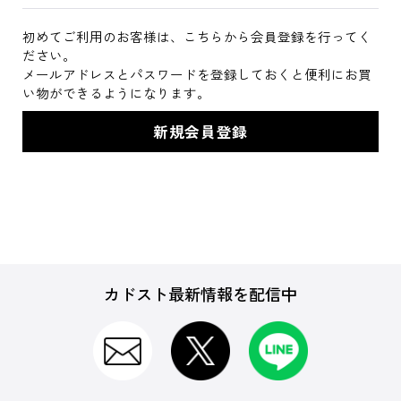
初めてご利用のお客様は、こちらから会員登録を行ってく
ださい。
メールアドレスとパスワードを登録しておくと便利にお買
い物ができるようになります。
カドスト最新情報を配信中