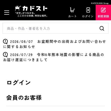
KADOKAWA Group
カート
ログイン
新規登録
2026/08/07 お盆期間中の出荷およびお問い合わせ
に関するお知らせ
2026/07/29 令和8年熊本地震の影響による商品の
お届け遅延につきまして
ログイン
会員のお客様