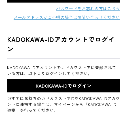
パスワードをお忘れの方はこちら
メールアドレスがご不明の場合はお問い合わせください
KADOKAWA-IDアカウントでログイ
ン
KADOKAWA-IDアカウントでカドカワストアに登録されて
いる方は、以下よりログインしてください。
※すでにお持ちのカドカワストアIDをKADOKAWA-IDアカウ
ントに連携する場合は、マイページから「KADOKAWA-ID
連携」を行ってください。