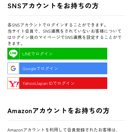
SNSアカウントをお持ちの方
各SNSアカウントでログインすることができます。
当サイト会員で、SNS連携をされていないお客様について
はログイン後のマイページでSNS連携を設定することがで
きます。
LINEでログイン
Googleでログイン
Yahoo!Japan IDでログイン
Amazonアカウントをお持ちの方
Amazonアカウントを利用して会員登録されたお客様は、