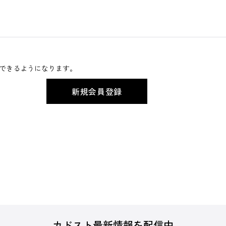
できるようになります。
カドスト最新情報を配信中