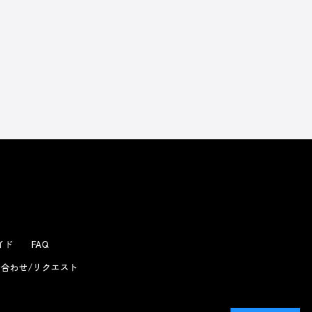
ガイド
FAQ
合わせ/リクエスト