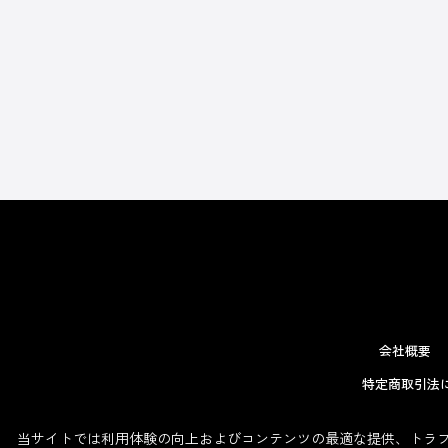
会社概要
特定商取引法
当サイトでは利用体験の向上およびコンテンツの最適な提供、トラフィ