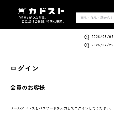
2026/0
2026/0
ログイン
会員のお客様
メールアドレスとパスワードを入力してログインしてください。