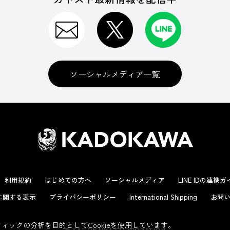
ソーシャルメディア一覧
利用規約
はじめての方へ
ソーシャルメディア
LINE IDの連携
に関する表示
プライバシーポリシー
International Shipping
お問い
ックの分析を目的としてCookieを使用しています。