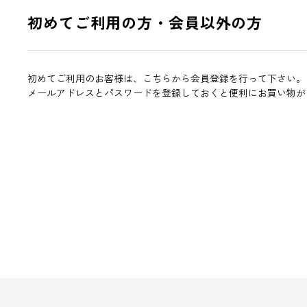
初めてご利用の方・会員以外の方
初めてご利用のお客様は、こちらから会員登録を行って下さい。
メールアドレスとパスワードを登録しておくと便利にお買い物が