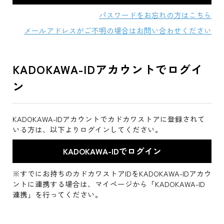
パスワードをお忘れの方はこちら
メールアドレスがご不明の場合はお問い合わせください
KADOKAWA-IDアカウントでログイ
ン
KADOKAWA-IDアカウントでカドカワストアに登録されて
いる方は、以下よりログインしてください。
※すでにお持ちのカドカワストアIDをKADOKAWA-IDアカウ
ントに連携する場合は、マイページから「KADOKAWA-ID
連携」を行ってください。