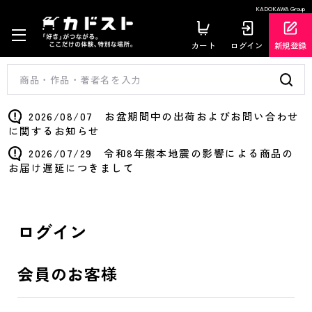
KADOKAWA Group
カート
ログイン
新規登録
2026/08/07 お盆期間中の出荷およびお問い合わせ
に関するお知らせ
2026/07/29 令和8年熊本地震の影響による商品の
お届け遅延につきまして
ログイン
会員のお客様