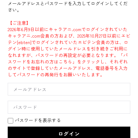
メールアドレスとパスワードを入力してログインしてくだ
さい。
【ご注意】
2026年6月9日以前にキャラアニ.comでログインされていた
キャラアニ.com会員の方および、2025年10月27日以前にエビ
テン[ebten]でログインされていたエビテン会員の方は、ロ
グイン時に使用していたメールドレスを引き続きご利用に
なれますが、パスワードの再設定が必要となります。「パ
スワードをお忘れの方はこちら」をクリックし、それぞれ
のサイトで登録していたメールアドレス、電話番号を入力
してパスワードの再発行をお願いいたします。
パスワードを表示する