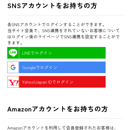
SNSアカウントをお持ちの方
各SNSアカウントでログインすることができます。
当サイト会員で、SNS連携をされていないお客様について
はログイン後のマイページでSNS連携を設定することがで
きます。
LINEでログイン
Googleでログイン
Yahoo!Japan IDでログイン
Amazonアカウントをお持ちの方
Amazonアカウントを利用して会員登録されたお客様は、