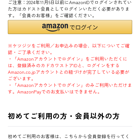
ご注意：2024年11月5日以前にAmazonIDでログインされてい
た方はカドスト会員としてログインいただく必要がありま
す。「会員のお客様」をご確認ください。
※ケツジツをご利用／お申込みの場合、以下についてご確
認・ご了承ください。
・「Amazonアカウントでログイン」をご利用いただくに
は、登録済みのカドカワストアIDと、ログインをする
Amazon.co.jpアカウントとの紐づけが完了している必要が
ございます。
・「Amazonアカウントでログイン」のみご利用いただけま
す。AmazonPayでのお支払いはできません。
初めてご利用の方・会員以外の方
初めてご利用のお客様は、こちらから会員登録を行ってく