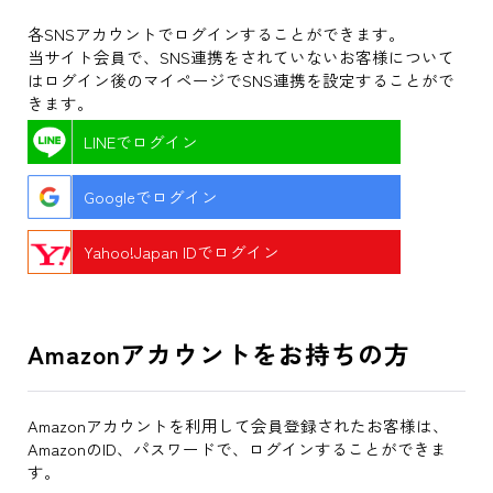
各SNSアカウントでログインすることができます。
当サイト会員で、SNS連携をされていないお客様について
はログイン後のマイページでSNS連携を設定することがで
きます。
LINEでログイン
Googleでログイン
Yahoo!Japan IDでログイン
Amazonアカウントをお持ちの方
Amazonアカウントを利用して会員登録されたお客様は、
AmazonのID、パスワードで、ログインすることができま
す。