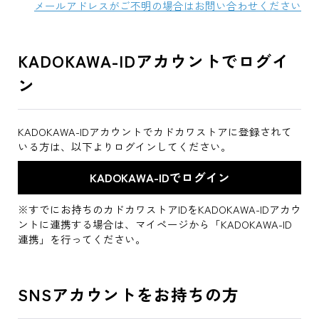
メールアドレスがご不明の場合はお問い合わせください
KADOKAWA-IDアカウントでログイ
ン
KADOKAWA-IDアカウントでカドカワストアに登録されて
いる方は、以下よりログインしてください。
※すでにお持ちのカドカワストアIDをKADOKAWA-IDアカウ
ントに連携する場合は、マイページから「KADOKAWA-ID
連携」を行ってください。
SNSアカウントをお持ちの方