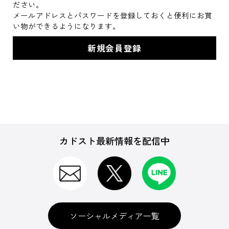
ださい。
メールアドレスとパスワードを登録しておくと便利にお買
い物ができるようになります。
カドスト最新情報を配信中
ソーシャルメディア一覧