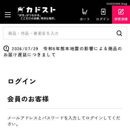
KADOKAWA Group
カート
ログイン
新規登録
2026/07/29 令和8年熊本地震の影響による商品の
お届け遅延につきまして
ログイン
会員のお客様
メールアドレスとパスワードを入力してログインしてくだ
さい。