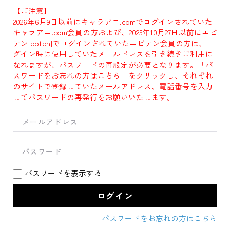
【ご注意】
2026年6月9日以前にキャラアニ.comでログインされていた
キャラアニ.com会員の方および、2025年10月27日以前にエビ
テン[ebten]でログインされていたエビテン会員の方は、ロ
グイン時に使用していたメールドレスを引き続きご利用に
なれますが、パスワードの再設定が必要となります。「パ
スワードをお忘れの方はこちら」をクリックし、それぞれ
のサイトで登録していたメールアドレス、電話番号を入力
してパスワードの再発行をお願いいたします。
パスワードを表示する
パスワードをお忘れの方はこちら