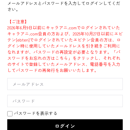
メールアドレスとパスワードを入力してログインしてくだ
さい。
【ご注意】
2026年6月9日以前にキャラアニ.comでログインされていた
キャラアニ.com会員の方および、2025年10月27日以前にエビ
テン[ebten]でログインされていたエビテン会員の方は、ロ
グイン時に使用していたメールドレスを引き続きご利用に
なれますが、パスワードの再設定が必要となります。「パ
スワードをお忘れの方はこちら」をクリックし、それぞれ
のサイトで登録していたメールアドレス、電話番号を入力
してパスワードの再発行をお願いいたします。
パスワードを表示する