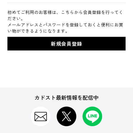
初めてご利用のお客様は、こちらから会員登録を行ってく
ださい。
メールアドレスとパスワードを登録しておくと便利にお買
い物ができるようになります。
カドスト最新情報を配信中