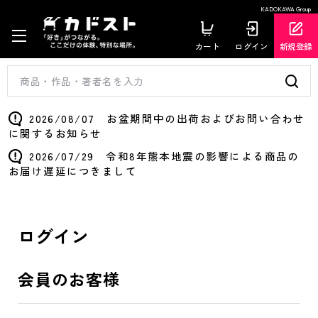
KADOKAWA Group
カート
ログイン
新規登録
2026/08/07 お盆期間中の出荷およびお問い合わせ
に関するお知らせ
2026/07/29 令和8年熊本地震の影響による商品の
お届け遅延につきまして
ログイン
会員のお客様