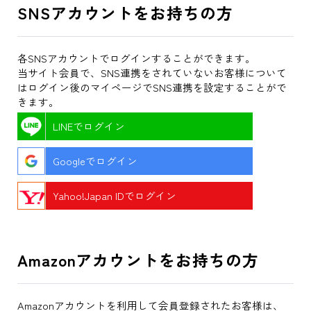
SNSアカウントをお持ちの方
各SNSアカウントでログインすることができます。
当サイト会員で、SNS連携をされていないお客様について
はログイン後のマイページでSNS連携を設定することがで
きます。
LINEでログイン
Googleでログイン
Yahoo!Japan IDでログイン
Amazonアカウントをお持ちの方
Amazonアカウントを利用して会員登録されたお客様は、