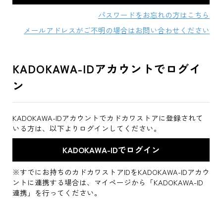
パスワードをお忘れの方はこちら
メールアドレスがご不明の場合はお問い合わせください
KADOKAWA-IDアカウントでログイ
ン
KADOKAWA-IDアカウントでカドカワストアに登録されて
いる方は、以下よりログインしてください。
※すでにお持ちのカドカワストアIDをKADOKAWA-IDアカウ
ントに連携する場合は、マイページから「KADOKAWA-ID
連携」を行ってください。