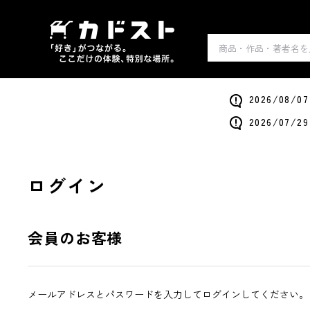
2026/0
2026/0
ログイン
会員のお客様
メールアドレスとパスワードを入力してログインしてください。