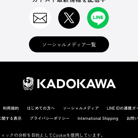
ソーシャルメディア一覧
利用規約
はじめての方へ
ソーシャルメディア
LINE IDの連携
に関する表示
プライバシーポリシー
International Shipping
お問い
ックの分析を目的としてCookieを使用しています。