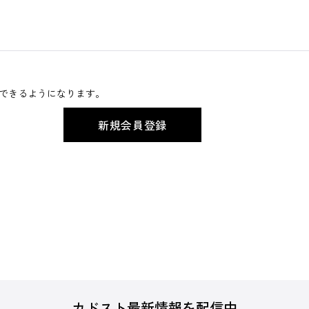
できるようになります。
カドスト最新情報を配信中