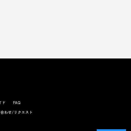
ガイド
FAQ
合わせ/リクエスト