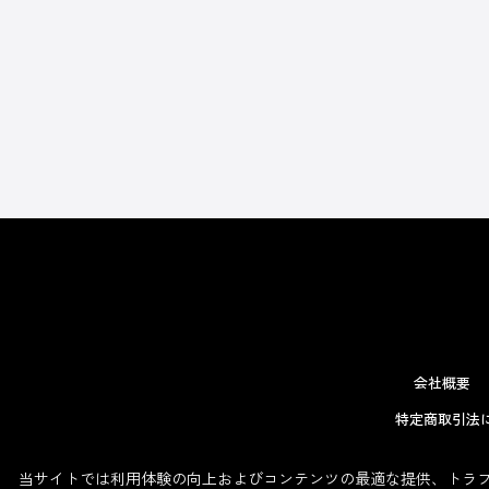
会社概要
特定商取引法
当サイトでは利用体験の向上およびコンテンツの最適な提供、トラフィ