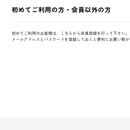
初めてご利用の方・会員以外の方
初めてご利用のお客様は、こちらから会員登録を行って下さい。
メールアドレスとパスワードを登録しておくと便利にお買い物が