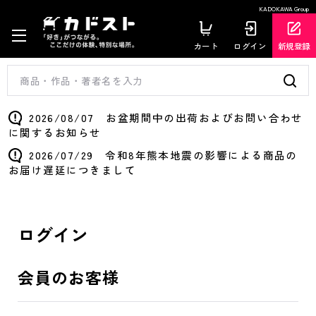
KADOKAWA Group
カート
ログイン
新規登録
2026/08/07 お盆期間中の出荷およびお問い合わせ
に関するお知らせ
2026/07/29 令和8年熊本地震の影響による商品の
お届け遅延につきまして
ログイン
会員のお客様