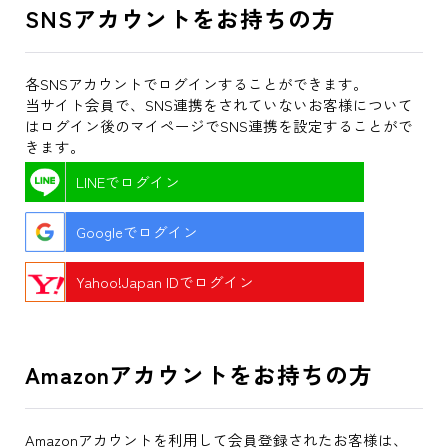
SNSアカウントをお持ちの方
各SNSアカウントでログインすることができます。
当サイト会員で、SNS連携をされていないお客様について
はログイン後のマイページでSNS連携を設定することがで
きます。
LINEでログイン
Googleでログイン
Yahoo!Japan IDでログイン
Amazonアカウントをお持ちの方
Amazonアカウントを利用して会員登録されたお客様は、