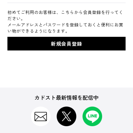
初めてご利用のお客様は、こちらから会員登録を行ってく
ださい。
メールアドレスとパスワードを登録しておくと便利にお買
い物ができるようになります。
カドスト最新情報を配信中