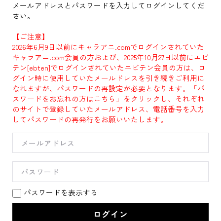
メールアドレスとパスワードを入力してログインしてくだ
さい。
【ご注意】
2026年6月9日以前にキャラアニ.comでログインされていた
キャラアニ.com会員の方および、2025年10月27日以前にエビ
テン[ebten]でログインされていたエビテン会員の方は、ロ
グイン時に使用していたメールドレスを引き続きご利用に
なれますが、パスワードの再設定が必要となります。「パ
スワードをお忘れの方はこちら」をクリックし、それぞれ
のサイトで登録していたメールアドレス、電話番号を入力
してパスワードの再発行をお願いいたします。
パスワードを表示する