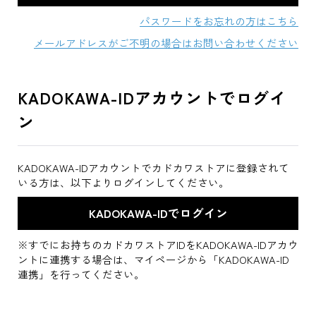
パスワードをお忘れの方はこちら
メールアドレスがご不明の場合はお問い合わせください
KADOKAWA-IDアカウントでログイ
ン
KADOKAWA-IDアカウントでカドカワストアに登録されて
いる方は、以下よりログインしてください。
※すでにお持ちのカドカワストアIDをKADOKAWA-IDアカウ
ントに連携する場合は、マイページから「KADOKAWA-ID
連携」を行ってください。