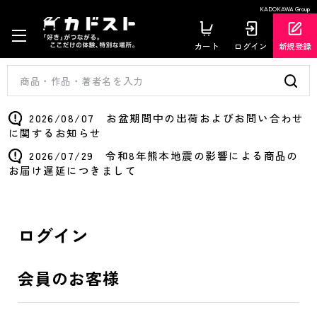
KADOKAWA Group
カート
ログイン
新規登録
2026/08/07 お盆期間中の出荷およびお問い合わせ
に関するお知らせ
2026/07/29 令和8年熊本地震の影響による商品の
お届け遅延につきまして
ログイン
会員のお客様