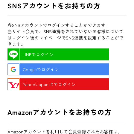
SNSアカウントをお持ちの方
各SNSアカウントでログインすることができます。
当サイト会員で、SNS連携をされていないお客様について
はログイン後のマイページでSNS連携を設定することがで
きます。
LINEでログイン
Googleでログイン
Yahoo!Japan IDでログイン
Amazonアカウントをお持ちの方
Amazonアカウントを利用して会員登録されたお客様は、