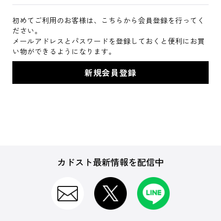
初めてご利用のお客様は、こちらから会員登録を行ってく
ださい。
メールアドレスとパスワードを登録しておくと便利にお買
い物ができるようになります。
カドスト最新情報を配信中