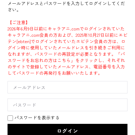
メールアドレスとパスワードを入力してログインしてくだ
さい。
【ご注意】
2026年6月9日以前にキャラアニ.comでログインされていた
キャラアニ.com会員の方および、2025年10月27日以前にエビ
テン[ebten]でログインされていたエビテン会員の方は、ロ
グイン時に使用していたメールドレスを引き続きご利用に
なれますが、パスワードの再設定が必要となります。「パ
スワードをお忘れの方はこちら」をクリックし、それぞれ
のサイトで登録していたメールアドレス、電話番号を入力
してパスワードの再発行をお願いいたします。
パスワードを表示する