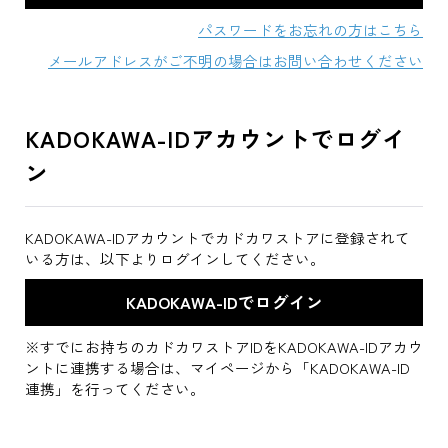
パスワードをお忘れの方はこちら
メールアドレスがご不明の場合はお問い合わせください
KADOKAWA-IDアカウントでログイ
ン
KADOKAWA-IDアカウントでカドカワストアに登録されて
いる方は、以下よりログインしてください。
※すでにお持ちのカドカワストアIDをKADOKAWA-IDアカウ
ントに連携する場合は、マイページから「KADOKAWA-ID
連携」を行ってください。