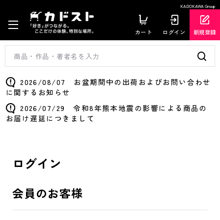
KADOKAWA Group
カート
ログイン
新規登録
2026/08/07 お盆期間中の出荷およびお問い合わせ
に関するお知らせ
2026/07/29 令和8年熊本地震の影響による商品の
お届け遅延につきまして
ログイン
会員のお客様