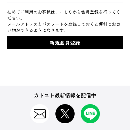
初めてご利用のお客様は、こちらから会員登録を行ってく
ださい。
メールアドレスとパスワードを登録しておくと便利にお買
い物ができるようになります。
カドスト最新情報を配信中