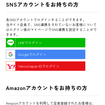
SNSアカウントをお持ちの方
各SNSアカウントでログインすることができます。
当サイト会員で、SNS連携をされていないお客様について
はログイン後のマイページでSNS連携を設定することがで
きます。
LINEでログイン
Googleでログイン
Yahoo!Japan IDでログイン
Amazonアカウントをお持ちの方
Amazonアカウントを利用して会員登録されたお客様は、