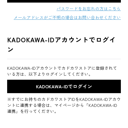
パスワードをお忘れの方はこちら
メールアドレスがご不明の場合はお問い合わせください
KADOKAWA-IDアカウントでログイ
ン
KADOKAWA-IDアカウントでカドカワストアに登録されて
いる方は、以下よりログインしてください。
※すでにお持ちのカドカワストアIDをKADOKAWA-IDアカウ
ントに連携する場合は、マイページから「KADOKAWA-ID
連携」を行ってください。