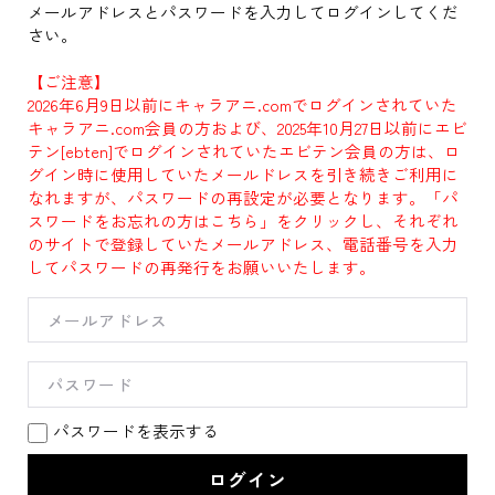
メールアドレスとパスワードを入力してログインしてくだ
さい。
【ご注意】
2026年6月9日以前にキャラアニ.comでログインされていた
キャラアニ.com会員の方および、2025年10月27日以前にエビ
テン[ebten]でログインされていたエビテン会員の方は、ロ
グイン時に使用していたメールドレスを引き続きご利用に
なれますが、パスワードの再設定が必要となります。「パ
スワードをお忘れの方はこちら」をクリックし、それぞれ
のサイトで登録していたメールアドレス、電話番号を入力
してパスワードの再発行をお願いいたします。
パスワードを表示する