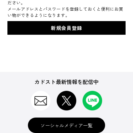
ださい。
メールアドレスとパスワードを登録しておくと便利にお買
い物ができるようになります。
カドスト最新情報を配信中
ソーシャルメディア一覧