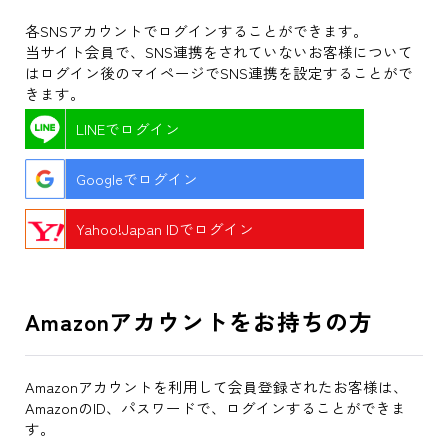
各SNSアカウントでログインすることができます。
当サイト会員で、SNS連携をされていないお客様について
はログイン後のマイページでSNS連携を設定することがで
きます。
LINEでログイン
Googleでログイン
Yahoo!Japan IDでログイン
Amazonアカウントをお持ちの方
Amazonアカウントを利用して会員登録されたお客様は、
AmazonのID、パスワードで、ログインすることができま
す。