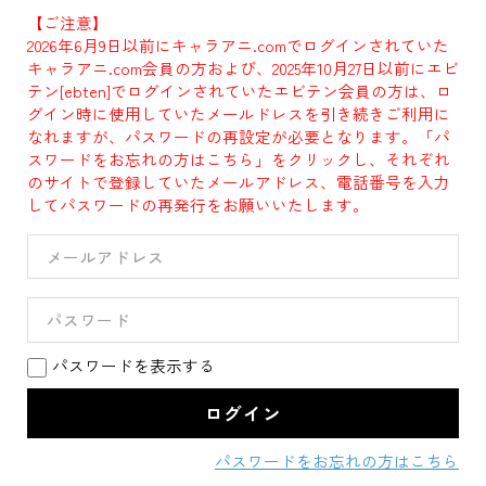
【ご注意】
2026年6月9日以前にキャラアニ.comでログインされていた
キャラアニ.com会員の方および、2025年10月27日以前にエビ
テン[ebten]でログインされていたエビテン会員の方は、ロ
グイン時に使用していたメールドレスを引き続きご利用に
なれますが、パスワードの再設定が必要となります。「パ
スワードをお忘れの方はこちら」をクリックし、それぞれ
のサイトで登録していたメールアドレス、電話番号を入力
してパスワードの再発行をお願いいたします。
パスワードを表示する
パスワードをお忘れの方はこちら