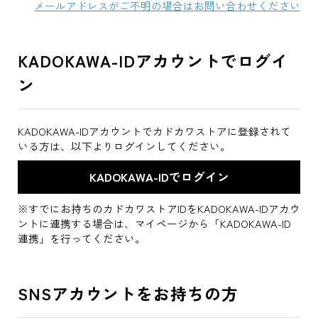
メールアドレスがご不明の場合はお問い合わせください
KADOKAWA-IDアカウントでログイ
ン
KADOKAWA-IDアカウントでカドカワストアに登録されて
いる方は、以下よりログインしてください。
※すでにお持ちのカドカワストアIDをKADOKAWA-IDアカウ
ントに連携する場合は、マイページから「KADOKAWA-ID
連携」を行ってください。
SNSアカウントをお持ちの方