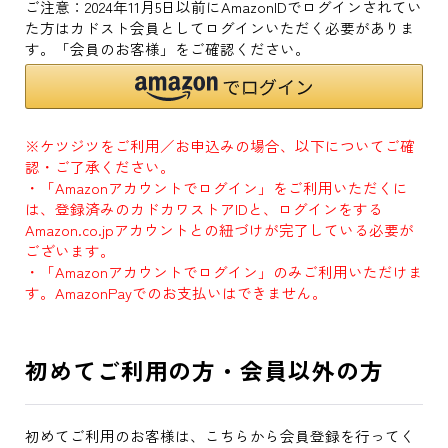
ご注意：2024年11月5日以前にAmazonIDでログインされてい
た方はカドスト会員としてログインいただく必要がありま
す。「会員のお客様」をご確認ください。
※ケツジツをご利用／お申込みの場合、以下についてご確
認・ご了承ください。
・「Amazonアカウントでログイン」をご利用いただくに
は、登録済みのカドカワストアIDと、ログインをする
Amazon.co.jpアカウントとの紐づけが完了している必要が
ございます。
・「Amazonアカウントでログイン」のみご利用いただけま
す。AmazonPayでのお支払いはできません。
初めてご利用の方・会員以外の方
初めてご利用のお客様は、こちらから会員登録を行ってく