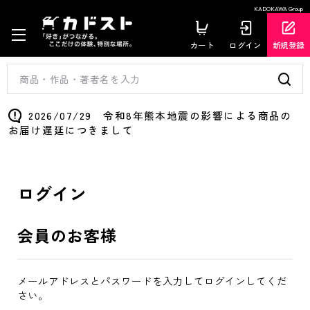
KADOKAWA Group
カート
ログイン
新規登録
2026/07/29 令和8年熊本地震の影響による商品の
お届け遅延につきまして
ログイン
会員のお客様
メールアドレスとパスワードを入力してログインしてくだ
さい。