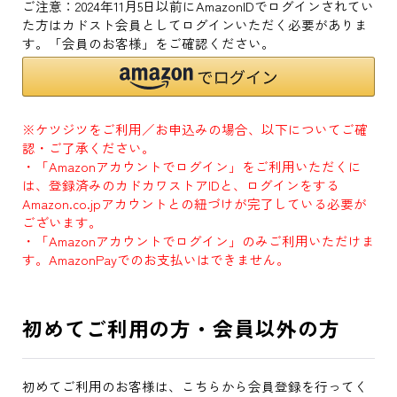
ご注意：2024年11月5日以前にAmazonIDでログインされてい
た方はカドスト会員としてログインいただく必要がありま
す。「会員のお客様」をご確認ください。
※ケツジツをご利用／お申込みの場合、以下についてご確
認・ご了承ください。
・「Amazonアカウントでログイン」をご利用いただくに
は、登録済みのカドカワストアIDと、ログインをする
Amazon.co.jpアカウントとの紐づけが完了している必要が
ございます。
・「Amazonアカウントでログイン」のみご利用いただけま
す。AmazonPayでのお支払いはできません。
初めてご利用の方・会員以外の方
初めてご利用のお客様は、こちらから会員登録を行ってく