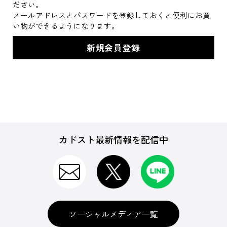
ださい。
メールアドレスとパスワードを登録しておくと便利にお買
い物ができるようになります。
カドスト最新情報を配信中
ソーシャルメディア一覧