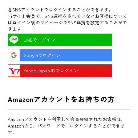
各SNSアカウントでログインすることができます。
当サイト会員で、SNS連携をされていないお客様について
はログイン後のマイページでSNS連携を設定することがで
きます。
LINEでログイン
Googleでログイン
Yahoo!Japan IDでログイン
Amazonアカウントをお持ちの方
Amazonアカウントを利用して会員登録されたお客様は、
AmazonのID、パスワードで、ログインすることができま
す。