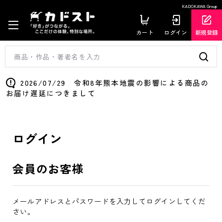
KADOKAWA Group
カート
ログイン
新規登録
2026/07/29 令和8年熊本地震の影響による商品の
お届け遅延につきまして
ログイン
会員のお客様
メールアドレスとパスワードを入力してログインしてくだ
さい。