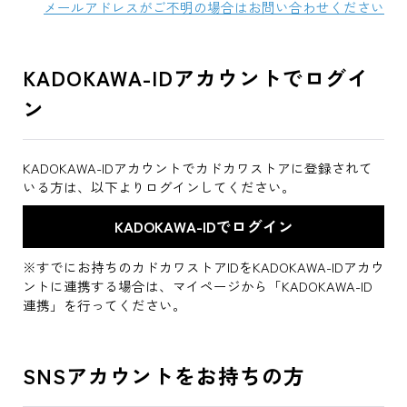
メールアドレスがご不明の場合はお問い合わせください
KADOKAWA-IDアカウントでログイ
ン
KADOKAWA-IDアカウントでカドカワストアに登録されて
いる方は、以下よりログインしてください。
※すでにお持ちのカドカワストアIDをKADOKAWA-IDアカウ
ントに連携する場合は、マイページから「KADOKAWA-ID
連携」を行ってください。
SNSアカウントをお持ちの方