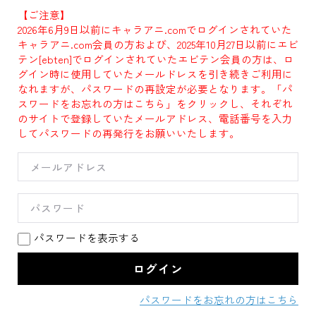
【ご注意】
2026年6月9日以前にキャラアニ.comでログインされていた
キャラアニ.com会員の方および、2025年10月27日以前にエビ
テン[ebten]でログインされていたエビテン会員の方は、ロ
グイン時に使用していたメールドレスを引き続きご利用に
なれますが、パスワードの再設定が必要となります。「パ
スワードをお忘れの方はこちら」をクリックし、それぞれ
のサイトで登録していたメールアドレス、電話番号を入力
してパスワードの再発行をお願いいたします。
パスワードを表示する
パスワードをお忘れの方はこちら