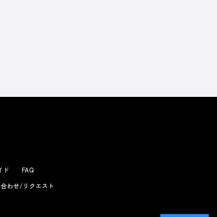
ガイド
FAQ
合わせ/リクエスト