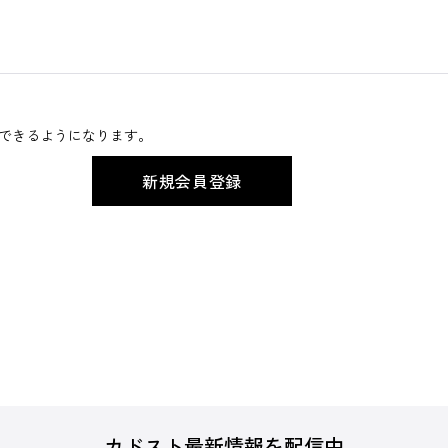
できるようになります。
カドスト最新情報を配信中