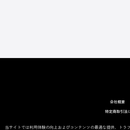
会社概要
特定商取引法
当サイトでは利用体験の向上およびコンテンツの最適な提供、トラフィ