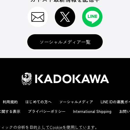
ソーシャルメディア一覧
利用規約
はじめての方へ
ソーシャルメディア
LINE IDの連携
に関する表示
プライバシーポリシー
International Shipping
お問い
ックの分析を目的としてCookieを使用しています。