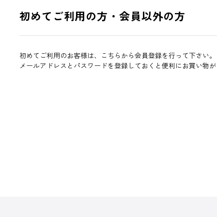
初めてご利用の方・会員以外の方
初めてご利用のお客様は、こちらから会員登録を行って下さい。
メールアドレスとパスワードを登録しておくと便利にお買い物が