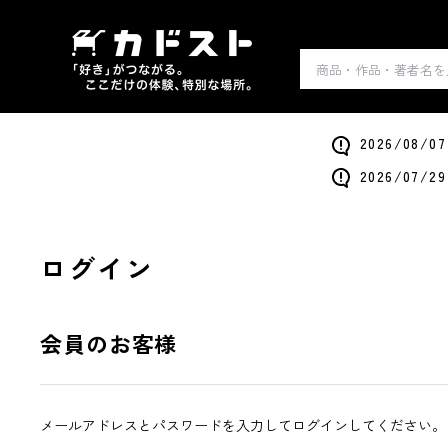
2026/0
2026/0
ログイン
会員のお客様
メールアドレスとパスワードを入力してログインしてください。