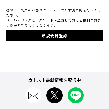
初めてご利用のお客様は、こちらから会員登録を行ってく
ださい。
メールアドレスとパスワードを登録しておくと便利にお買
い物ができるようになります。
カドスト最新情報を配信中