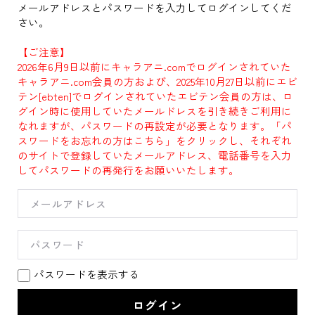
メールアドレスとパスワードを入力してログインしてくだ
さい。
【ご注意】
2026年6月9日以前にキャラアニ.comでログインされていた
キャラアニ.com会員の方および、2025年10月27日以前にエビ
テン[ebten]でログインされていたエビテン会員の方は、ロ
グイン時に使用していたメールドレスを引き続きご利用に
なれますが、パスワードの再設定が必要となります。「パ
スワードをお忘れの方はこちら」をクリックし、それぞれ
のサイトで登録していたメールアドレス、電話番号を入力
してパスワードの再発行をお願いいたします。
パスワードを表示する