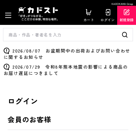
KADOKAWA Group
カート
ログイン
新規登録
2026/08/07 お盆期間中の出荷およびお問い合わせ
に関するお知らせ
2026/07/29 令和8年熊本地震の影響による商品の
お届け遅延につきまして
ログイン
会員のお客様