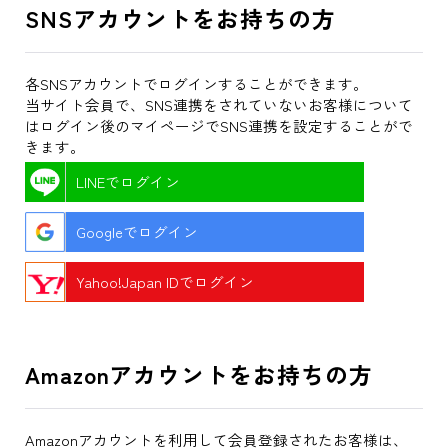
SNSアカウントをお持ちの方
各SNSアカウントでログインすることができます。
当サイト会員で、SNS連携をされていないお客様について
はログイン後のマイページでSNS連携を設定することがで
きます。
LINEでログイン
Googleでログイン
Yahoo!Japan IDでログイン
Amazonアカウントをお持ちの方
Amazonアカウントを利用して会員登録されたお客様は、