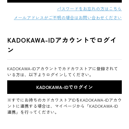
パスワードをお忘れの方はこちら
メールアドレスがご不明の場合はお問い合わせください
KADOKAWA-IDアカウントでログイ
ン
KADOKAWA-IDアカウントでカドカワストアに登録されて
いる方は、以下よりログインしてください。
※すでにお持ちのカドカワストアIDをKADOKAWA-IDアカウ
ントに連携する場合は、マイページから「KADOKAWA-ID
連携」を行ってください。