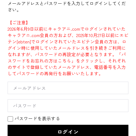
メールアドレスとパスワードを入力してログインしてくだ
さい。
【ご注意】
2026年6月9日以前にキャラアニ.comでログインされていた
キャラアニ.com会員の方および、2025年10月27日以前にエビ
テン[ebten]でログインされていたエビテン会員の方は、ロ
グイン時に使用していたメールドレスを引き続きご利用に
なれますが、パスワードの再設定が必要となります。「パ
スワードをお忘れの方はこちら」をクリックし、それぞれ
のサイトで登録していたメールアドレス、電話番号を入力
してパスワードの再発行をお願いいたします。
パスワードを表示する