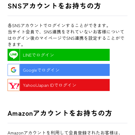
SNSアカウントをお持ちの方
各SNSアカウントでログインすることができます。
当サイト会員で、SNS連携をされていないお客様について
はログイン後のマイページでSNS連携を設定することがで
きます。
LINEでログイン
Googleでログイン
Yahoo!Japan IDでログイン
Amazonアカウントをお持ちの方
Amazonアカウントを利用して会員登録されたお客様は、