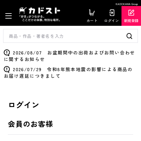
KADOKAWA Group
カート
ログイン
新規登録
2026/08/07 お盆期間中の出荷およびお問い合わせ
に関するお知らせ
2026/07/29 令和8年熊本地震の影響による商品の
お届け遅延につきまして
ログイン
会員のお客様