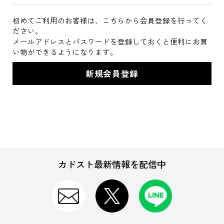
初めてご利用のお客様は、こちらから会員登録を行ってく
ださい。
メールアドレスとパスワードを登録しておくと便利にお買
い物ができるようになります。
カドスト最新情報を配信中