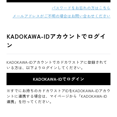
パスワードをお忘れの方はこちら
メールアドレスがご不明の場合はお問い合わせください
KADOKAWA-IDアカウントでログイ
ン
KADOKAWA-IDアカウントでカドカワストアに登録されて
いる方は、以下よりログインしてください。
※すでにお持ちのカドカワストアIDをKADOKAWA-IDアカウ
ントに連携する場合は、マイページから「KADOKAWA-ID
連携」を行ってください。