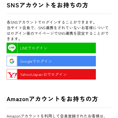
SNSアカウントをお持ちの方
各SNSアカウントでログインすることができます。
当サイト会員で、SNS連携をされていないお客様について
はログイン後のマイページでSNS連携を設定することがで
きます。
LINEでログイン
Googleでログイン
Yahoo!Japan IDでログイン
Amazonアカウントをお持ちの方
Amazonアカウントを利用して会員登録されたお客様は、