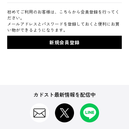
初めてご利用のお客様は、こちらから会員登録を行ってく
ださい。
メールアドレスとパスワードを登録しておくと便利にお買
い物ができるようになります。
カドスト最新情報を配信中