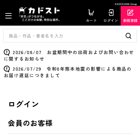
KADOKAWA Group
カート
ログイン
新規登録
2026/08/07 お盆期間中の出荷およびお問い合わせ
に関するお知らせ
2026/07/29 令和8年熊本地震の影響による商品の
お届け遅延につきまして
ログイン
会員のお客様