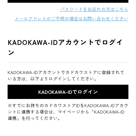
パスワードをお忘れの方はこちら
メールアドレスがご不明の場合はお問い合わせください
KADOKAWA-IDアカウントでログイ
ン
KADOKAWA-IDアカウントでカドカワストアに登録されて
いる方は、以下よりログインしてください。
※すでにお持ちのカドカワストアIDをKADOKAWA-IDアカウ
ントに連携する場合は、マイページから「KADOKAWA-ID
連携」を行ってください。