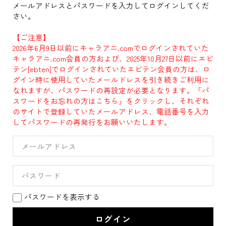
メールアドレスとパスワードを入力してログインしてくだ
さい。
【ご注意】
2026年6月9日以前にキャラアニ.comでログインされていた
キャラアニ.com会員の方および、2025年10月27日以前にエビ
テン[ebten]でログインされていたエビテン会員の方は、ロ
グイン時に使用していたメールドレスを引き続きご利用に
なれますが、パスワードの再設定が必要となります。「パ
スワードをお忘れの方はこちら」をクリックし、それぞれ
のサイトで登録していたメールアドレス、電話番号を入力
してパスワードの再発行をお願いいたします。
パスワードを表示する