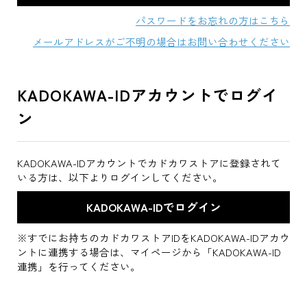
パスワードをお忘れの方はこちら
メールアドレスがご不明の場合はお問い合わせください
KADOKAWA-IDアカウントでログイ
ン
KADOKAWA-IDアカウントでカドカワストアに登録されて
いる方は、以下よりログインしてください。
※すでにお持ちのカドカワストアIDをKADOKAWA-IDアカウ
ントに連携する場合は、マイページから「KADOKAWA-ID
連携」を行ってください。