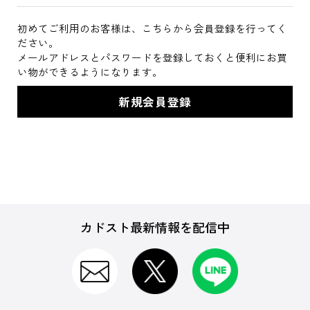
初めてご利用のお客様は、こちらから会員登録を行ってく
ださい。
メールアドレスとパスワードを登録しておくと便利にお買
い物ができるようになります。
カドスト最新情報を配信中