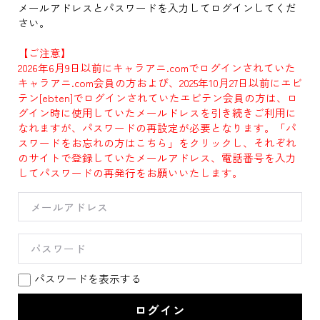
メールアドレスとパスワードを入力してログインしてくだ
さい。
【ご注意】
2026年6月9日以前にキャラアニ.comでログインされていた
キャラアニ.com会員の方および、2025年10月27日以前にエビ
テン[ebten]でログインされていたエビテン会員の方は、ロ
グイン時に使用していたメールドレスを引き続きご利用に
なれますが、パスワードの再設定が必要となります。「パ
スワードをお忘れの方はこちら」をクリックし、それぞれ
のサイトで登録していたメールアドレス、電話番号を入力
してパスワードの再発行をお願いいたします。
パスワードを表示する