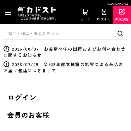
KADOKAWA Group
カート
ログイン
新規登録
2026/08/07 お盆期間中の出荷およびお問い合わせ
に関するお知らせ
2026/07/29 令和8年熊本地震の影響による商品の
お届け遅延につきまして
ログイン
会員のお客様