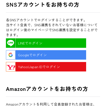
SNSアカウントをお持ちの方
各SNSアカウントでログインすることができます。
当サイト会員で、SNS連携をされていないお客様について
はログイン後のマイページでSNS連携を設定することがで
きます。
LINEでログイン
Googleでログイン
Yahoo!Japan IDでログイン
Amazonアカウントをお持ちの方
Amazonアカウントを利用して会員登録されたお客様は、