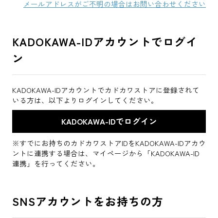
メールアドレスがご不明の場合はお問い合わせください
KADOKAWA-IDアカウントでログイ
ン
KADOKAWA-IDアカウントでカドカワストアに登録されて
いる方は、以下よりログインしてください。
※すでにお持ちのカドカワストアIDをKADOKAWA-IDアカウ
ントに連携する場合は、マイページから「KADOKAWA-ID
連携」を行ってください。
SNSアカウントをお持ちの方