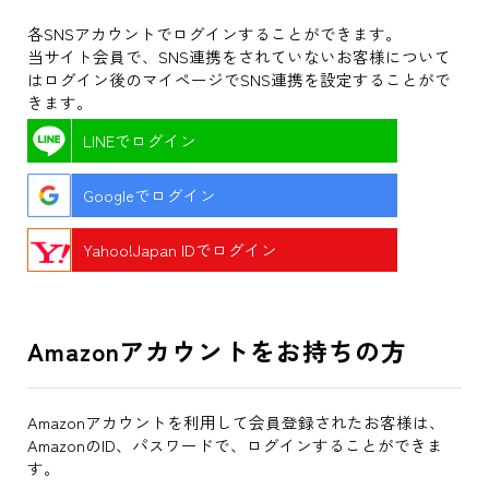
各SNSアカウントでログインすることができます。
当サイト会員で、SNS連携をされていないお客様について
はログイン後のマイページでSNS連携を設定することがで
きます。
LINEでログイン
Googleでログイン
Yahoo!Japan IDでログイン
Amazonアカウントをお持ちの方
Amazonアカウントを利用して会員登録されたお客様は、
AmazonのID、パスワードで、ログインすることができま
す。