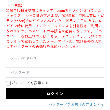
【ご注意】
2026年6月9日以前にキャラアニ.comでログインされていた
キャラアニ.com会員の方および、2025年10月27日以前にエビ
テン[ebten]でログインされていたエビテン会員の方は、ロ
グイン時に使用していたメールドレスを引き続きご利用に
なれますが、パスワードの再設定が必要となります。「パ
スワードをお忘れの方はこちら」をクリックし、それぞれ
のサイトで登録していたメールアドレス、電話番号を入力
してパスワードの再発行をお願いいたします。
パスワードを表示する
パスワードをお忘れの方はこちら