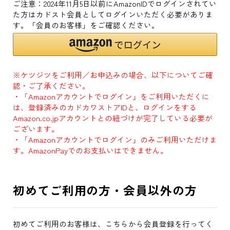
ご注意：2024年11月5日以前にAmazonIDでログインされてい
た方はカドスト会員としてログインいただく必要がありま
す。「会員のお客様」をご確認ください。
※ケツジツをご利用／お申込みの場合、以下についてご確
認・ご了承ください。
・「Amazonアカウントでログイン」をご利用いただくに
は、登録済みのカドカワストアIDと、ログインをする
Amazon.co.jpアカウントとの紐づけが完了している必要が
ございます。
・「Amazonアカウントでログイン」のみご利用いただけま
す。AmazonPayでのお支払いはできません。
初めてご利用の方・会員以外の方
初めてご利用のお客様は、こちらから会員登録を行ってく