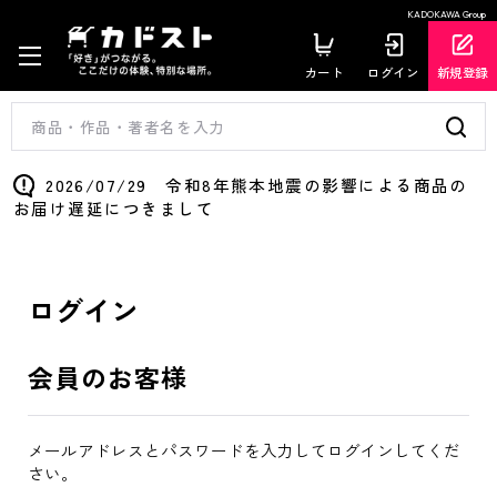
KADOKAWA Group
カート
ログイン
新規登録
2026/07/29 令和8年熊本地震の影響による商品の
お届け遅延につきまして
ログイン
会員のお客様
メールアドレスとパスワードを入力してログインしてくだ
さい。