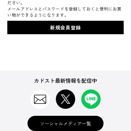
ださい。
メールアドレスとパスワードを登録しておくと便利にお買
い物ができるようになります。
カドスト最新情報を配信中
ソーシャルメディア一覧