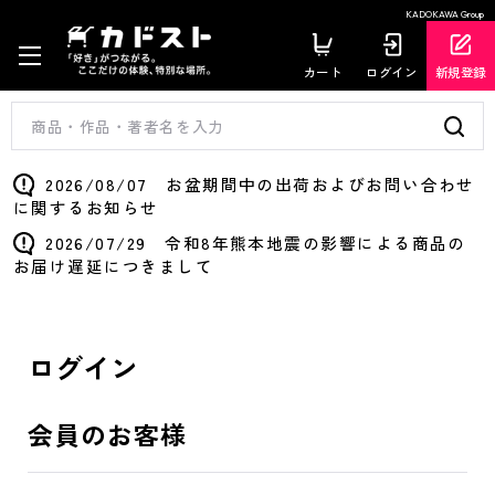
KADOKAWA Group
カート
ログイン
新規登録
2026/08/07 お盆期間中の出荷およびお問い合わせ
に関するお知らせ
2026/07/29 令和8年熊本地震の影響による商品の
お届け遅延につきまして
ログイン
会員のお客様