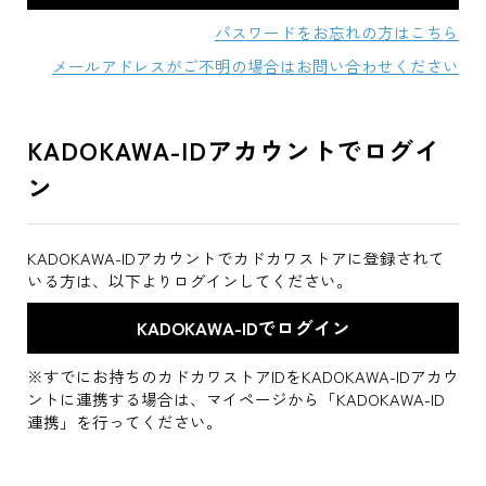
パスワードをお忘れの方はこちら
メールアドレスがご不明の場合はお問い合わせください
KADOKAWA-IDアカウントでログイ
ン
KADOKAWA-IDアカウントでカドカワストアに登録されて
いる方は、以下よりログインしてください。
※すでにお持ちのカドカワストアIDをKADOKAWA-IDアカウ
ントに連携する場合は、マイページから「KADOKAWA-ID
連携」を行ってください。