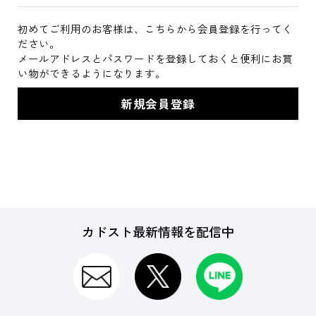
初めてご利用のお客様は、こちらから会員登録を行ってく
ださい。
メールアドレスとパスワードを登録しておくと便利にお買
い物ができるようになります。
カドスト最新情報を配信中