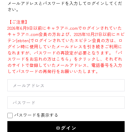
メールアドレスとパスワードを入力してログインしてくだ
さい。
【ご注意】
2026年6月9日以前にキャラアニ.comでログインされていた
キャラアニ.com会員の方および、2025年10月27日以前にエビ
テン[ebten]でログインされていたエビテン会員の方は、ロ
グイン時に使用していたメールドレスを引き続きご利用に
なれますが、パスワードの再設定が必要となります。「パ
スワードをお忘れの方はこちら」をクリックし、それぞれ
のサイトで登録していたメールアドレス、電話番号を入力
してパスワードの再発行をお願いいたします。
パスワードを表示する