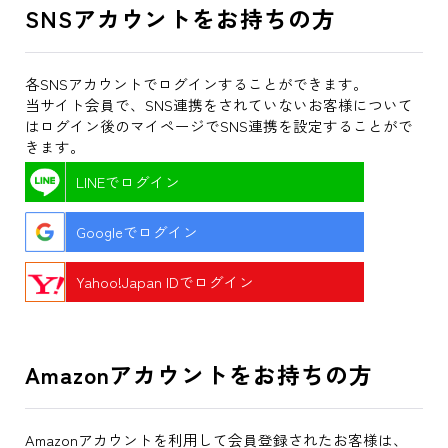
SNSアカウントをお持ちの方
各SNSアカウントでログインすることができます。
当サイト会員で、SNS連携をされていないお客様について
はログイン後のマイページでSNS連携を設定することがで
きます。
LINEでログイン
Googleでログイン
Yahoo!Japan IDでログイン
Amazonアカウントをお持ちの方
Amazonアカウントを利用して会員登録されたお客様は、