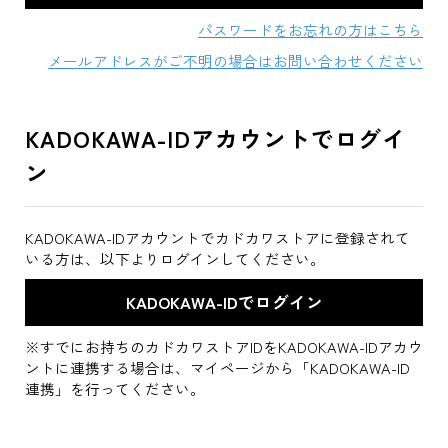
パスワードをお忘れの方はこちら
メールアドレスがご不明の場合はお問い合わせください
KADOKAWA-IDアカウントでログイ
ン
KADOKAWA-IDアカウントでカドカワストアに登録されて
いる方は、以下よりログインしてください。
※すでにお持ちのカドカワストアIDをKADOKAWA-IDアカウ
ントに連携する場合は、マイページから「KADOKAWA-ID
連携」を行ってください。