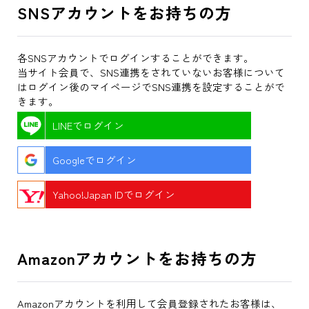
SNSアカウントをお持ちの方
各SNSアカウントでログインすることができます。
当サイト会員で、SNS連携をされていないお客様について
はログイン後のマイページでSNS連携を設定することがで
きます。
LINEでログイン
Googleでログイン
Yahoo!Japan IDでログイン
Amazonアカウントをお持ちの方
Amazonアカウントを利用して会員登録されたお客様は、