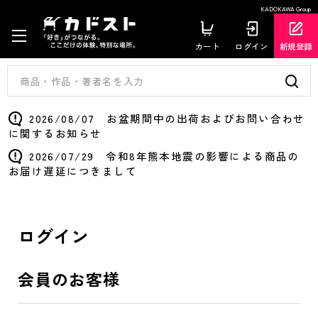
KADOKAWA Group
カート
ログイン
新規登録
2026/08/07 お盆期間中の出荷およびお問い合わせ
に関するお知らせ
2026/07/29 令和8年熊本地震の影響による商品の
お届け遅延につきまして
ログイン
会員のお客様