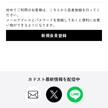
初めてご利用のお客様は、こちらから会員登録を行ってく
ださい。
メールアドレスとパスワードを登録しておくと便利にお買
い物ができるようになります。
カドスト最新情報を配信中