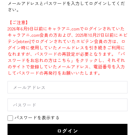
メールアドレスとパスワードを入力してログインしてくだ
さい。
【ご注意】
2026年6月9日以前にキャラアニ.comでログインされていた
キャラアニ.com会員の方および、2025年10月27日以前にエビ
テン[ebten]でログインされていたエビテン会員の方は、ロ
グイン時に使用していたメールドレスを引き続きご利用に
なれますが、パスワードの再設定が必要となります。「パ
スワードをお忘れの方はこちら」をクリックし、それぞれ
のサイトで登録していたメールアドレス、電話番号を入力
してパスワードの再発行をお願いいたします。
パスワードを表示する