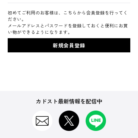
初めてご利用のお客様は、こちらから会員登録を行ってく
ださい。
メールアドレスとパスワードを登録しておくと便利にお買
い物ができるようになります。
カドスト最新情報を配信中