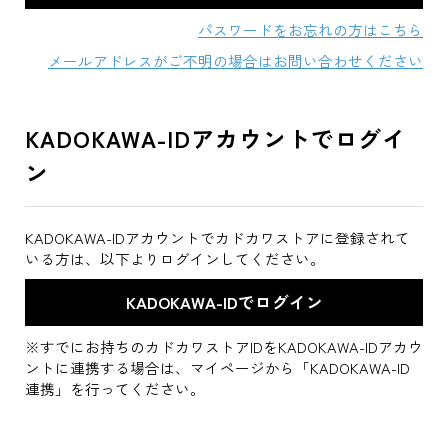
パスワードをお忘れの方はこちら
メールアドレスがご不明の場合はお問い合わせください
KADOKAWA-IDアカウントでログイ
ン
KADOKAWA-IDアカウントでカドカワストアに登録されて
いる方は、以下よりログインしてください。
※すでにお持ちのカドカワストアIDをKADOKAWA-IDアカウ
ントに連携する場合は、マイページから「KADOKAWA-ID
連携」を行ってください。