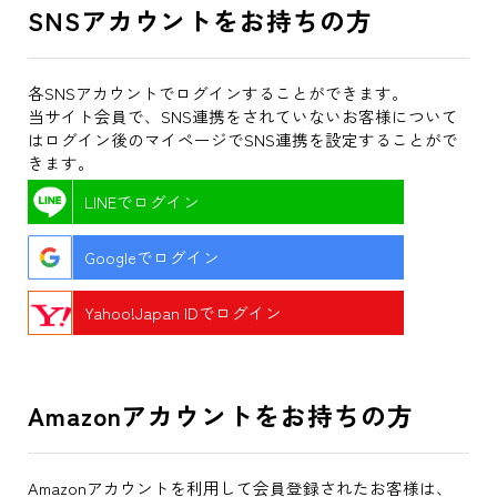
SNSアカウントをお持ちの方
各SNSアカウントでログインすることができます。
当サイト会員で、SNS連携をされていないお客様について
はログイン後のマイページでSNS連携を設定することがで
きます。
LINEでログイン
Googleでログイン
Yahoo!Japan IDでログイン
Amazonアカウントをお持ちの方
Amazonアカウントを利用して会員登録されたお客様は、