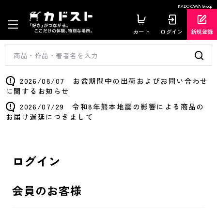
KADOKAWA Group
カート
ログイン
新規登録
2026/08/07 お盆期間中の出荷およびお問い合わせ
に関するお知らせ
2026/07/29 令和8年熊本地震の影響による商品の
お届け遅延につきまして
ログイン
会員のお客様