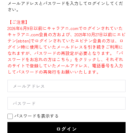
メールアドレスとパスワードを入力してログインしてくだ
さい。
【ご注意】
2026年6月9日以前にキャラアニ.comでログインされていた
キャラアニ.com会員の方および、2025年10月27日以前にエビ
テン[ebten]でログインされていたエビテン会員の方は、ロ
グイン時に使用していたメールドレスを引き続きご利用に
なれますが、パスワードの再設定が必要となります。「パ
スワードをお忘れの方はこちら」をクリックし、それぞれ
のサイトで登録していたメールアドレス、電話番号を入力
してパスワードの再発行をお願いいたします。
パスワードを表示する