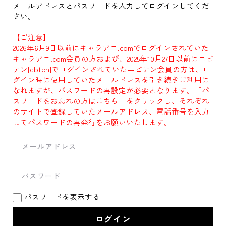
メールアドレスとパスワードを入力してログインしてくだ
さい。
【ご注意】
2026年6月9日以前にキャラアニ.comでログインされていた
キャラアニ.com会員の方および、2025年10月27日以前にエビ
テン[ebten]でログインされていたエビテン会員の方は、ロ
グイン時に使用していたメールドレスを引き続きご利用に
なれますが、パスワードの再設定が必要となります。「パ
スワードをお忘れの方はこちら」をクリックし、それぞれ
のサイトで登録していたメールアドレス、電話番号を入力
してパスワードの再発行をお願いいたします。
パスワードを表示する