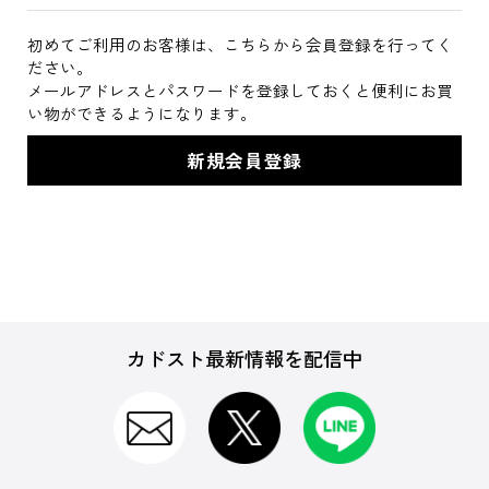
初めてご利用のお客様は、こちらから会員登録を行ってく
ださい。
メールアドレスとパスワードを登録しておくと便利にお買
い物ができるようになります。
カドスト最新情報を配信中