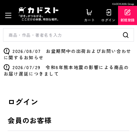
KADOKAWA Group
カート
ログイン
新規登録
2026/08/07 お盆期間中の出荷およびお問い合わせ
に関するお知らせ
2026/07/29 令和8年熊本地震の影響による商品の
お届け遅延につきまして
ログイン
会員のお客様