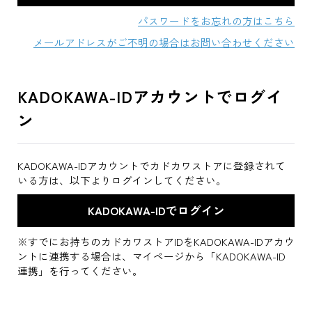
パスワードをお忘れの方はこちら
メールアドレスがご不明の場合はお問い合わせください
KADOKAWA-IDアカウントでログイ
ン
KADOKAWA-IDアカウントでカドカワストアに登録されて
いる方は、以下よりログインしてください。
※すでにお持ちのカドカワストアIDをKADOKAWA-IDアカウ
ントに連携する場合は、マイページから「KADOKAWA-ID
連携」を行ってください。