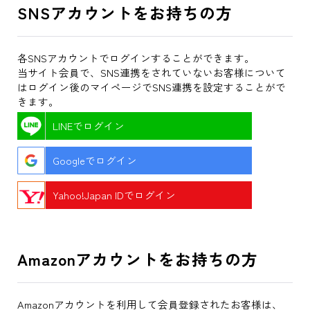
SNSアカウントをお持ちの方
各SNSアカウントでログインすることができます。
当サイト会員で、SNS連携をされていないお客様について
はログイン後のマイページでSNS連携を設定することがで
きます。
LINEでログイン
Googleでログイン
Yahoo!Japan IDでログイン
Amazonアカウントをお持ちの方
Amazonアカウントを利用して会員登録されたお客様は、