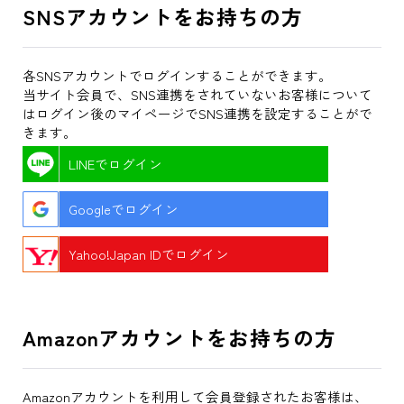
SNSアカウントをお持ちの方
各SNSアカウントでログインすることができます。
当サイト会員で、SNS連携をされていないお客様について
はログイン後のマイページでSNS連携を設定することがで
きます。
LINEでログイン
Googleでログイン
Yahoo!Japan IDでログイン
Amazonアカウントをお持ちの方
Amazonアカウントを利用して会員登録されたお客様は、