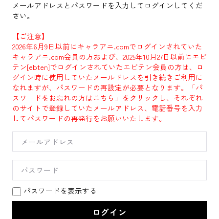
メールアドレスとパスワードを入力してログインしてくだ
さい。
【ご注意】
2026年6月9日以前にキャラアニ.comでログインされていた
キャラアニ.com会員の方および、2025年10月27日以前にエビ
テン[ebten]でログインされていたエビテン会員の方は、ロ
グイン時に使用していたメールドレスを引き続きご利用に
なれますが、パスワードの再設定が必要となります。「パ
スワードをお忘れの方はこちら」をクリックし、それぞれ
のサイトで登録していたメールアドレス、電話番号を入力
してパスワードの再発行をお願いいたします。
パスワードを表示する