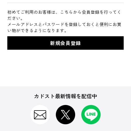
初めてご利用のお客様は、こちらから会員登録を行ってく
ださい。
メールアドレスとパスワードを登録しておくと便利にお買
い物ができるようになります。
カドスト最新情報を配信中