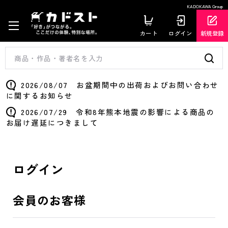
KADOKAWA Group
カート
ログイン
新規登録
2026/08/07 お盆期間中の出荷およびお問い合わせ
に関するお知らせ
2026/07/29 令和8年熊本地震の影響による商品の
お届け遅延につきまして
ログイン
会員のお客様