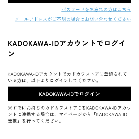
パスワードをお忘れの方はこちら
メールアドレスがご不明の場合はお問い合わせください
KADOKAWA-IDアカウントでログイ
ン
KADOKAWA-IDアカウントでカドカワストアに登録されて
いる方は、以下よりログインしてください。
※すでにお持ちのカドカワストアIDをKADOKAWA-IDアカウ
ントに連携する場合は、マイページから「KADOKAWA-ID
連携」を行ってください。