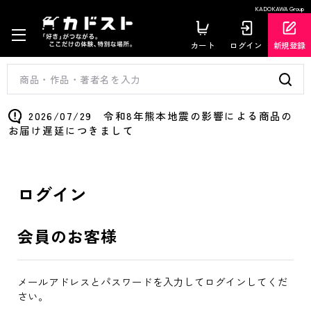
KADOKAWA Group
カート
ログイン
新規登録
2026/07/29 令和8年熊本地震の影響による商品の
お届け遅延につきまして
ログイン
会員のお客様
メールアドレスとパスワードを入力してログインしてくだ
さい。