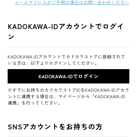
メールアドレスがご不明の場合はお問い合わせください
KADOKAWA-IDアカウントでログイ
ン
KADOKAWA-IDアカウントでカドカワストアに登録されて
いる方は、以下よりログインしてください。
※すでにお持ちのカドカワストアIDをKADOKAWA-IDアカウ
ントに連携する場合は、マイページから「KADOKAWA-ID
連携」を行ってください。
SNSアカウントをお持ちの方