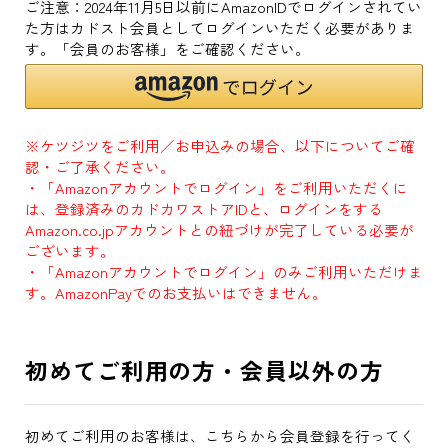
ご注意：2024年11月5日以前にAmazonIDでログインされてい
た方はカドスト会員としてログインいただく必要がありま
す。「会員のお客様」をご確認ください。
※ケツジツをご利用／お申込みの場合、以下についてご確
認・ご了承ください。
・「Amazonアカウントでログイン」をご利用いただくに
は、登録済みのカドカワストアIDと、ログインをする
Amazon.co.jpアカウントとの紐づけが完了している必要が
ございます。
・「Amazonアカウントでログイン」のみご利用いただけま
す。AmazonPayでのお支払いはできません。
初めてご利用の方・会員以外の方
初めてご利用のお客様は、こちらから会員登録を行ってく