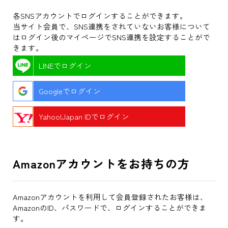
各SNSアカウントでログインすることができます。
当サイト会員で、SNS連携をされていないお客様について
はログイン後のマイページでSNS連携を設定することがで
きます。
LINEでログイン
Googleでログイン
Yahoo!Japan IDでログイン
Amazonアカウントをお持ちの方
Amazonアカウントを利用して会員登録されたお客様は、
AmazonのID、パスワードで、ログインすることができま
す。