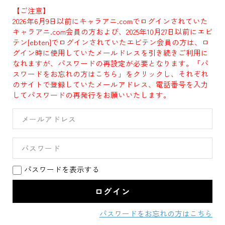
【ご注意】
2026年6月9日以前にキャラアニ.comでログインされていた
キャラアニ.com会員の方および、2025年10月27日以前にエビ
テン[ebten]でログインされていたエビテン会員の方は、ロ
グイン時に使用していたメールドレスを引き続きご利用に
なれますが、パスワードの再設定が必要となります。「パ
スワードをお忘れの方はこちら」をクリックし、それぞれ
のサイトで登録していたメールアドレス、電話番号を入力
してパスワードの再発行をお願いいたします。
パスワードを表示する
パスワードをお忘れの方はこちら