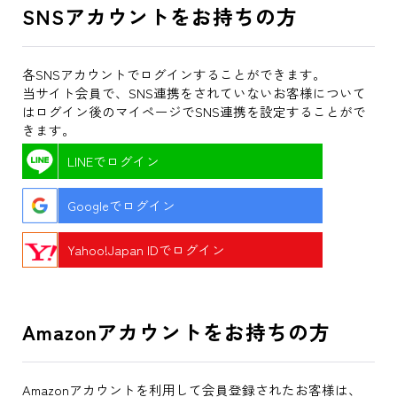
SNSアカウントをお持ちの方
各SNSアカウントでログインすることができます。
当サイト会員で、SNS連携をされていないお客様について
はログイン後のマイページでSNS連携を設定することがで
きます。
LINEでログイン
Googleでログイン
Yahoo!Japan IDでログイン
Amazonアカウントをお持ちの方
Amazonアカウントを利用して会員登録されたお客様は、