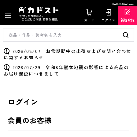
KADOKAWA Group
カート
ログイン
新規登録
2026/08/07 お盆期間中の出荷およびお問い合わせ
に関するお知らせ
2026/07/29 令和8年熊本地震の影響による商品の
お届け遅延につきまして
ログイン
会員のお客様