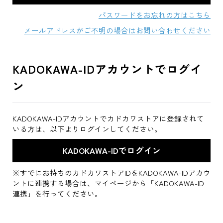
パスワードをお忘れの方はこちら
メールアドレスがご不明の場合はお問い合わせください
KADOKAWA-IDアカウントでログイ
ン
KADOKAWA-IDアカウントでカドカワストアに登録されて
いる方は、以下よりログインしてください。
※すでにお持ちのカドカワストアIDをKADOKAWA-IDアカウ
ントに連携する場合は、マイページから「KADOKAWA-ID
連携」を行ってください。