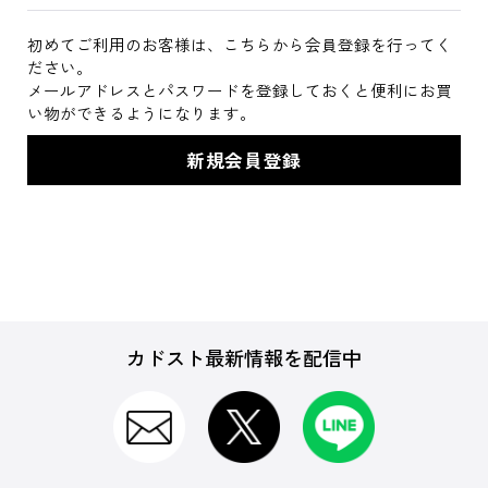
初めてご利用のお客様は、こちらから会員登録を行ってく
ださい。
メールアドレスとパスワードを登録しておくと便利にお買
い物ができるようになります。
カドスト最新情報を配信中