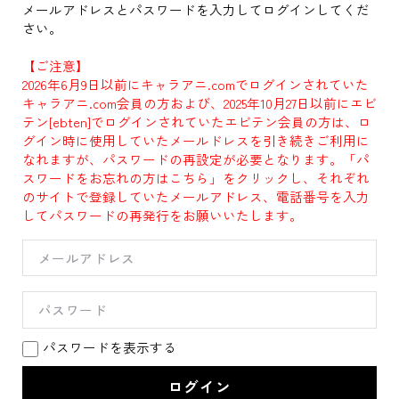
メールアドレスとパスワードを入力してログインしてくだ
さい。
【ご注意】
2026年6月9日以前にキャラアニ.comでログインされていた
キャラアニ.com会員の方および、2025年10月27日以前にエビ
テン[ebten]でログインされていたエビテン会員の方は、ロ
グイン時に使用していたメールドレスを引き続きご利用に
なれますが、パスワードの再設定が必要となります。「パ
スワードをお忘れの方はこちら」をクリックし、それぞれ
のサイトで登録していたメールアドレス、電話番号を入力
してパスワードの再発行をお願いいたします。
パスワードを表示する