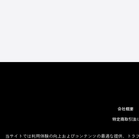
会社概要
特定商取引法
当サイトでは利用体験の向上およびコンテンツの最適な提供、トラフィ