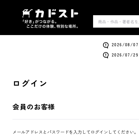
2026/0
2026/0
ログイン
会員のお客様
メールアドレスとパスワードを入力してログインしてください。