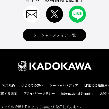
ソーシャルメディア一覧
利用規約
はじめての方へ
ソーシャルメディア
LINE IDの連携
に関する表示
プライバシーポリシー
International Shipping
お問い
ックの分析を目的としてCookieを使用しています。