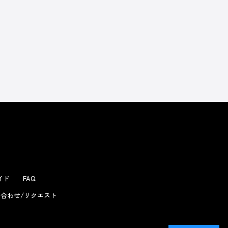
ガイド
FAQ
合わせ/リクエスト