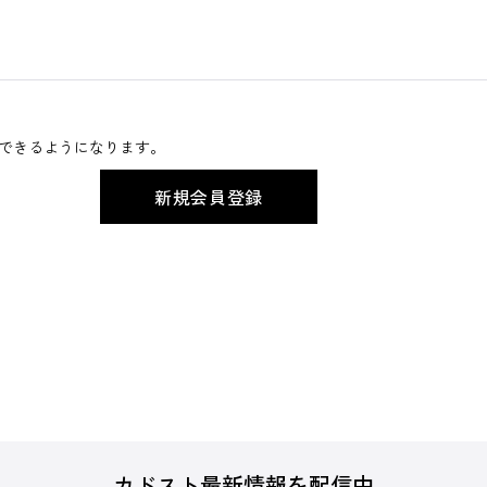
できるようになります。
カドスト最新情報を配信中