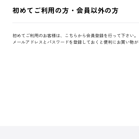
初めてご利用の方・会員以外の方
初めてご利用のお客様は、こちらから会員登録を行って下さい。
メールアドレスとパスワードを登録しておくと便利にお買い物が