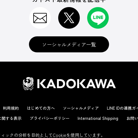
ソーシャルメディア一覧
利用規約
はじめての方へ
ソーシャルメディア
LINE IDの連携
に関する表示
プライバシーポリシー
International Shipping
お問い
ックの分析を目的としてCookieを使用しています。