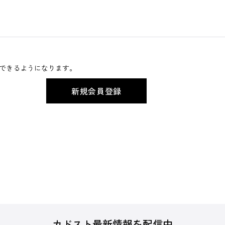
できるようになります。
カドスト最新情報を配信中