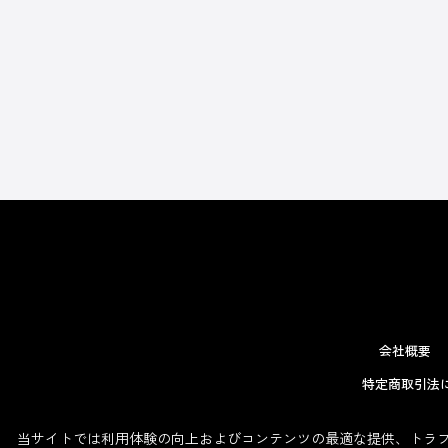
会社概要
特定商取引法
当サイトでは利用体験の向上およびコンテンツの最適な提供、トラフィ