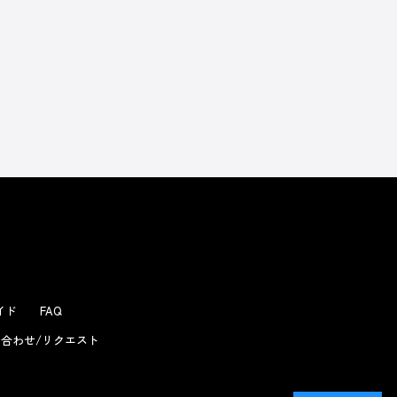
ガイド
FAQ
合わせ/リクエスト