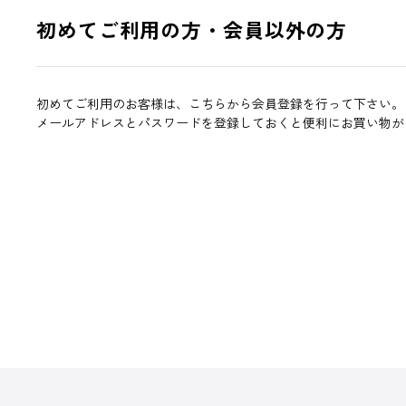
初めてご利用の方・会員以外の方
初めてご利用のお客様は、こちらから会員登録を行って下さい。
メールアドレスとパスワードを登録しておくと便利にお買い物が