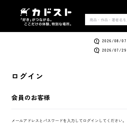
2026/0
2026/0
ログイン
会員のお客様
メールアドレスとパスワードを入力してログインしてください。