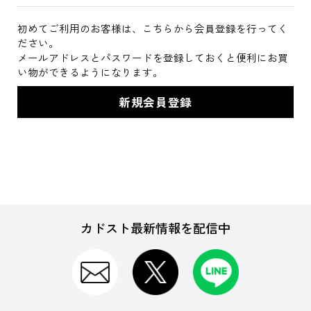
初めてご利用のお客様は、こちらから会員登録を行ってく
ださい。
メールアドレスとパスワードを登録しておくと便利にお買
い物ができるようになります。
カドスト最新情報を配信中