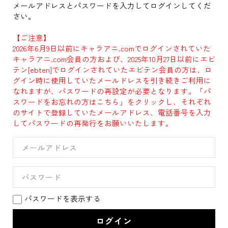
メールアドレスとパスワードを入力してログインしてくだ
さい。
【ご注意】
2026年6月9日以前にキャラアニ.comでログインされていた
キャラアニ.com会員の方および、2025年10月27日以前にエビ
テン[ebten]でログインされていたエビテン会員の方は、ロ
グイン時に使用していたメールドレスを引き続きご利用に
なれますが、パスワードの再設定が必要となります。「パ
スワードをお忘れの方はこちら」をクリックし、それぞれ
のサイトで登録していたメールアドレス、電話番号を入力
してパスワードの再発行をお願いいたします。
パスワードを表示する