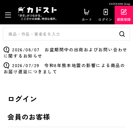
KADOKAWA Group
カート
ログイン
新規登録
2026/08/07 お盆期間中の出荷およびお問い合わせ
に関するお知らせ
2026/07/29 令和8年熊本地震の影響による商品の
お届け遅延につきまして
ログイン
会員のお客様