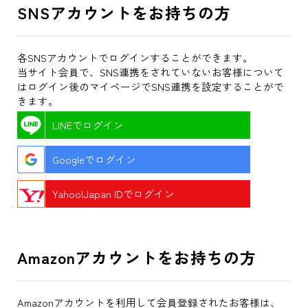
SNSアカウントをお持ちの方
各SNSアカウントでログインすることができます。
当サイト会員で、SNS連携をされていないお客様について
はログイン後のマイページでSNS連携を設定することがで
きます。
LINEでログイン
Googleでログイン
Yahoo!Japan IDでログイン
Amazonアカウントをお持ちの方
Amazonアカウントを利用して会員登録されたお客様は、