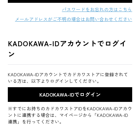
パスワードをお忘れの方はこちら
メールアドレスがご不明の場合はお問い合わせください
KADOKAWA-IDアカウントでログイ
ン
KADOKAWA-IDアカウントでカドカワストアに登録されて
いる方は、以下よりログインしてください。
※すでにお持ちのカドカワストアIDをKADOKAWA-IDアカウ
ントに連携する場合は、マイページから「KADOKAWA-ID
連携」を行ってください。