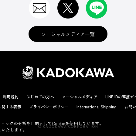
ソーシャルメディア一覧
利用規約
はじめての方へ
ソーシャルメディア
LINE IDの連携
に関する表示
プライバシーポリシー
International Shipping
お問い
ックの分析を目的としてCookieを使用しています。
© KADOKAWA CORPORATION
といたします。