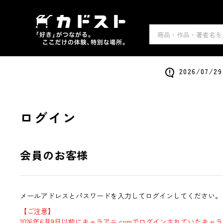
2026/0
ログイン
会員のお客様
メールアドレスとパスワードを入力してログインしてください。
【ご注意】
2026年6月9日以前にキャラアニ.comでログインされていたキャ