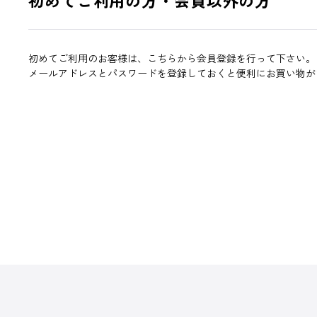
初めてご利用のお客様は、こちらから会員登録を行って下さい。
メールアドレスとパスワードを登録しておくと便利にお買い物が