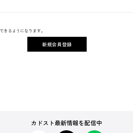
できるようになります。
カドスト最新情報を配信中