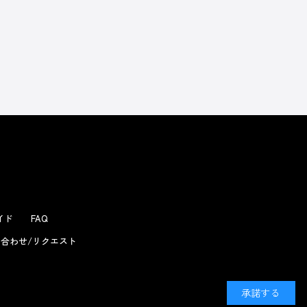
ガイド
FAQ
合わせ/リクエスト
承諾する