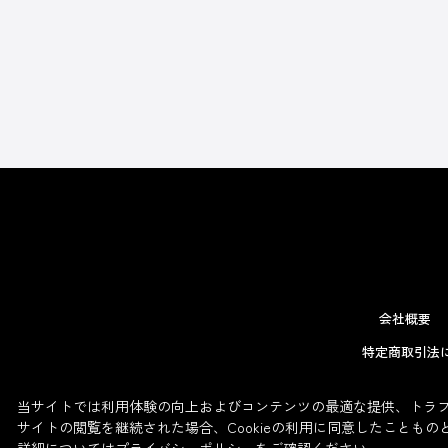
会社概要
特定商取引法
当サイトでは利用体験の向上およびコンテンツの最適な提供、トラフィ
サイトの閲覧を継続された場合、Cookieの利用に同意したこともの