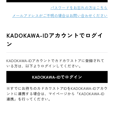
パスワードをお忘れの方はこちら
メールアドレスがご不明の場合はお問い合わせください
KADOKAWA-IDアカウントでログイ
ン
KADOKAWA-IDアカウントでカドカワストアに登録されて
いる方は、以下よりログインしてください。
※すでにお持ちのカドカワストアIDをKADOKAWA-IDアカウ
ントに連携する場合は、マイページから「KADOKAWA-ID
連携」を行ってください。