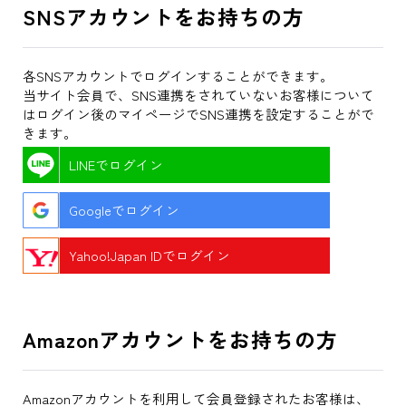
SNSアカウントをお持ちの方
各SNSアカウントでログインすることができます。
当サイト会員で、SNS連携をされていないお客様について
はログイン後のマイページでSNS連携を設定することがで
きます。
LINEでログイン
Googleでログイン
Yahoo!Japan IDでログイン
Amazonアカウントをお持ちの方
Amazonアカウントを利用して会員登録されたお客様は、