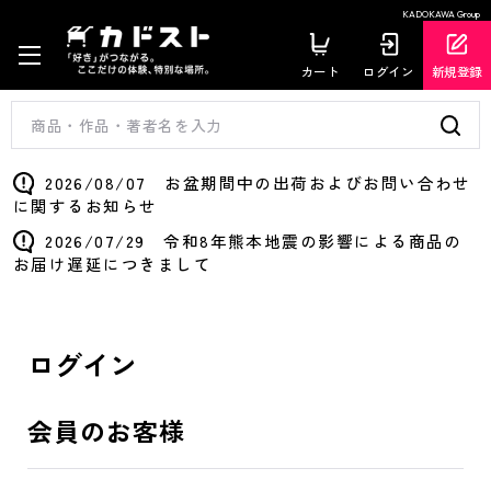
KADOKAWA Group
カート
ログイン
新規登録
2026/08/07 お盆期間中の出荷およびお問い合わせ
に関するお知らせ
2026/07/29 令和8年熊本地震の影響による商品の
お届け遅延につきまして
ログイン
会員のお客様