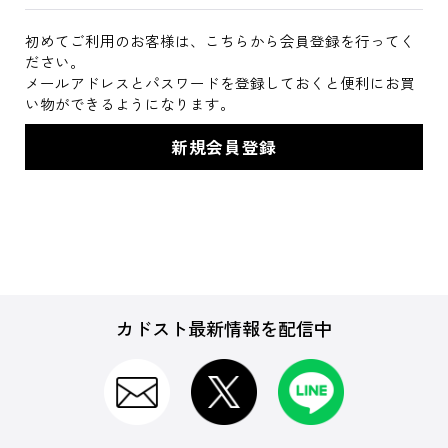
初めてご利用のお客様は、こちらから会員登録を行ってく
ださい。
メールアドレスとパスワードを登録しておくと便利にお買
い物ができるようになります。
カドスト最新情報を配信中