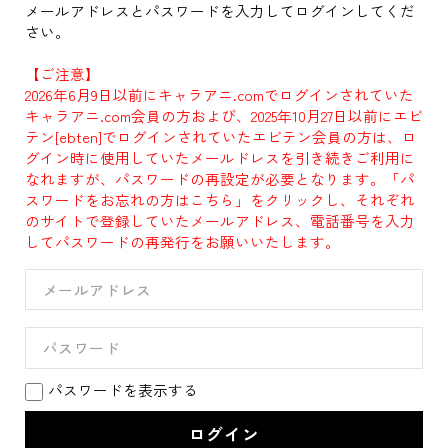
メールアドレスとパスワードを入力してログインしてくだ
さい。
【ご注意】
2026年6月9日以前にキャラアニ.comでログインされていた
キャラアニ.com会員の方および、2025年10月27日以前にエビ
テン[ebten]でログインされていたエビテン会員の方は、ロ
グイン時に使用していたメールドレスを引き続きご利用に
なれますが、パスワードの再設定が必要となります。「パ
スワードをお忘れの方はこちら」をクリックし、それぞれ
のサイトで登録していたメールアドレス、電話番号を入力
してパスワードの再発行をお願いいたします。
パスワードを表示する