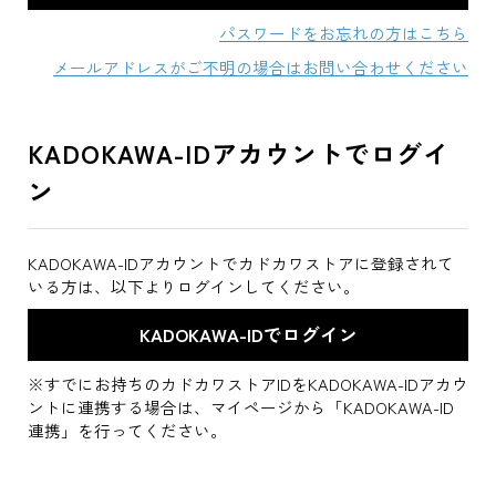
パスワードをお忘れの方はこちら
メールアドレスがご不明の場合はお問い合わせください
KADOKAWA-IDアカウントでログイ
ン
KADOKAWA-IDアカウントでカドカワストアに登録されて
いる方は、以下よりログインしてください。
※すでにお持ちのカドカワストアIDをKADOKAWA-IDアカウ
ントに連携する場合は、マイページから「KADOKAWA-ID
連携」を行ってください。