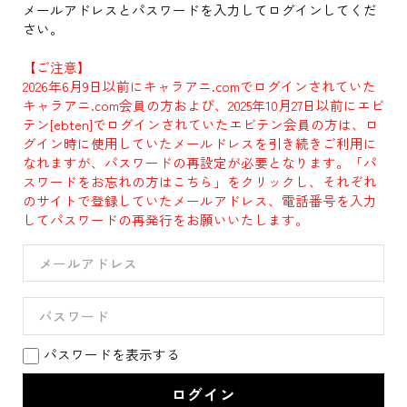
メールアドレスとパスワードを入力してログインしてくだ
さい。
【ご注意】
2026年6月9日以前にキャラアニ.comでログインされていた
キャラアニ.com会員の方および、2025年10月27日以前にエビ
テン[ebten]でログインされていたエビテン会員の方は、ロ
グイン時に使用していたメールドレスを引き続きご利用に
なれますが、パスワードの再設定が必要となります。「パ
スワードをお忘れの方はこちら」をクリックし、それぞれ
のサイトで登録していたメールアドレス、電話番号を入力
してパスワードの再発行をお願いいたします。
パスワードを表示する