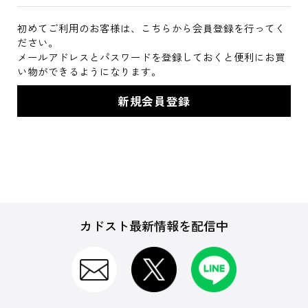
初めてご利用のお客様は、こちらから会員登録を行ってく
ださい。
メールアドレスとパスワードを登録しておくと便利にお買
い物ができるようになります。
カドスト最新情報を配信中