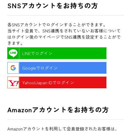
SNSアカウントをお持ちの方
各SNSアカウントでログインすることができます。
当サイト会員で、SNS連携をされていないお客様について
はログイン後のマイページでSNS連携を設定することがで
きます。
LINEでログイン
Googleでログイン
Yahoo!Japan IDでログイン
Amazonアカウントをお持ちの方
Amazonアカウントを利用して会員登録されたお客様は、