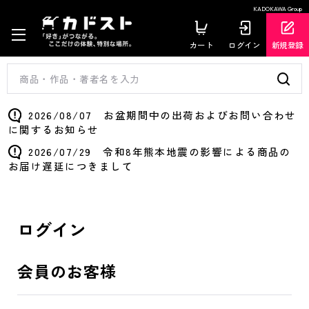
KADOKAWA Group
カート
ログイン
新規登録
2026/08/07 お盆期間中の出荷およびお問い合わせ
に関するお知らせ
2026/07/29 令和8年熊本地震の影響による商品の
お届け遅延につきまして
ログイン
会員のお客様