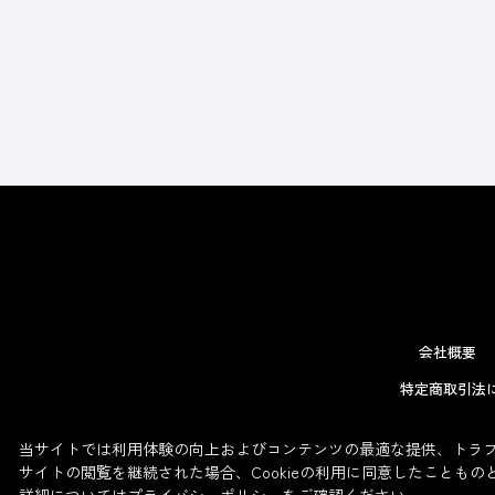
会社概要
特定商取引法
当サイトでは利用体験の向上およびコンテンツの最適な提供、トラフィ
サイトの閲覧を継続された場合、Cookieの利用に同意したこともの