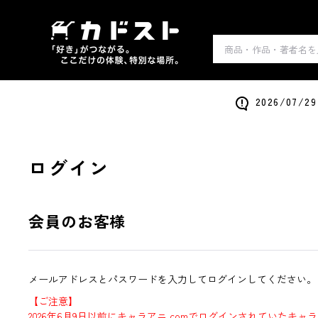
2026/0
ログイン
会員のお客様
メールアドレスとパスワードを入力してログインしてください。
【ご注意】
2026年6月9日以前にキャラアニ.comでログインされていたキャ