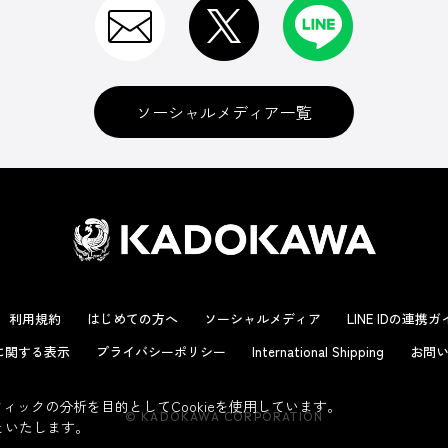
ソーシャルメディア一覧
利用規約
はじめての方へ
ソーシャルメディア
LINE IDの連携
に関する表示
プライバシーポリシー
International Shipping
お問い
ックの分析を目的としてCookieを使用しています。
© KADOKAWA CORPORATION
といたします。