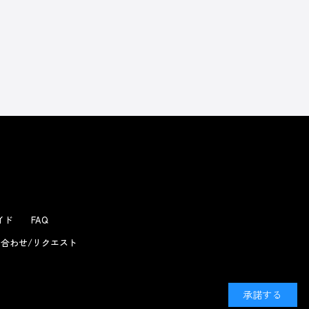
ガイド
FAQ
合わせ/リクエスト
承諾する