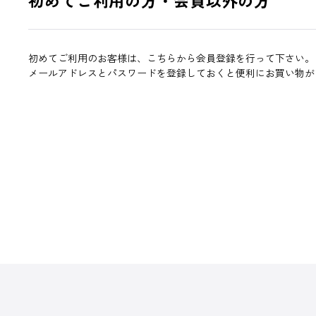
初めてご利用のお客様は、こちらから会員登録を行って下さい。
メールアドレスとパスワードを登録しておくと便利にお買い物が