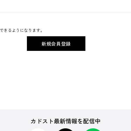
できるようになります。
カドスト最新情報を配信中