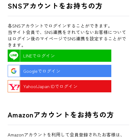
SNSアカウントをお持ちの方
各SNSアカウントでログインすることができます。
当サイト会員で、SNS連携をされていないお客様について
はログイン後のマイページでSNS連携を設定することがで
きます。
LINEでログイン
Googleでログイン
Yahoo!Japan IDでログイン
Amazonアカウントをお持ちの方
Amazonアカウントを利用して会員登録されたお客様は、