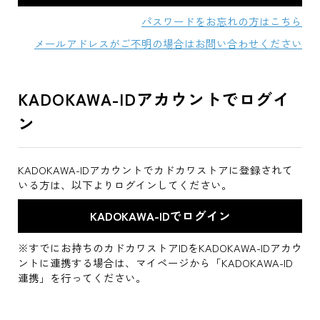
パスワードをお忘れの方はこちら
メールアドレスがご不明の場合はお問い合わせください
KADOKAWA-IDアカウントでログイ
ン
KADOKAWA-IDアカウントでカドカワストアに登録されて
いる方は、以下よりログインしてください。
※すでにお持ちのカドカワストアIDをKADOKAWA-IDアカウ
ントに連携する場合は、マイページから「KADOKAWA-ID
連携」を行ってください。