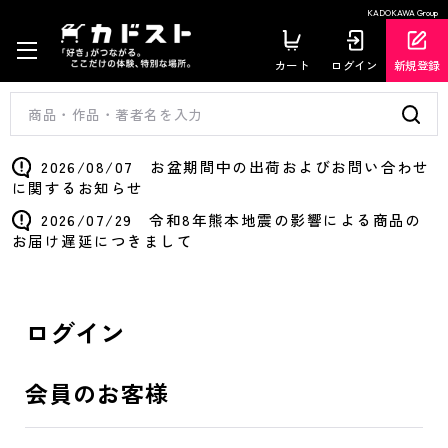
KADOKAWA Group
カート
ログイン
新規登録
2026/08/07 お盆期間中の出荷およびお問い合わせ
に関するお知らせ
2026/07/29 令和8年熊本地震の影響による商品の
お届け遅延につきまして
ログイン
会員のお客様