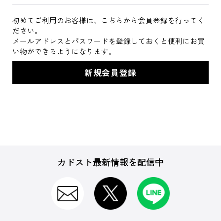
初めてご利用のお客様は、こちらから会員登録を行ってく
ださい。
メールアドレスとパスワードを登録しておくと便利にお買
い物ができるようになります。
カドスト最新情報を配信中