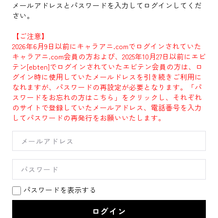
メールアドレスとパスワードを入力してログインしてくだ
さい。
【ご注意】
2026年6月9日以前にキャラアニ.comでログインされていた
キャラアニ.com会員の方および、2025年10月27日以前にエビ
テン[ebten]でログインされていたエビテン会員の方は、ロ
グイン時に使用していたメールドレスを引き続きご利用に
なれますが、パスワードの再設定が必要となります。「パ
スワードをお忘れの方はこちら」をクリックし、それぞれ
のサイトで登録していたメールアドレス、電話番号を入力
してパスワードの再発行をお願いいたします。
パスワードを表示する