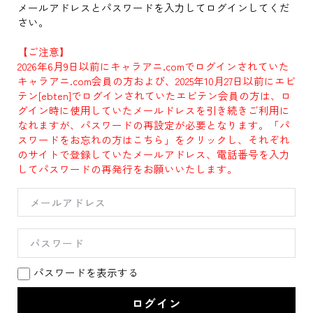
メールアドレスとパスワードを入力してログインしてくだ
さい。
【ご注意】
2026年6月9日以前にキャラアニ.comでログインされていた
キャラアニ.com会員の方および、2025年10月27日以前にエビ
テン[ebten]でログインされていたエビテン会員の方は、ロ
グイン時に使用していたメールドレスを引き続きご利用に
なれますが、パスワードの再設定が必要となります。「パ
スワードをお忘れの方はこちら」をクリックし、それぞれ
のサイトで登録していたメールアドレス、電話番号を入力
してパスワードの再発行をお願いいたします。
パスワードを表示する