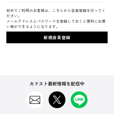
初めてご利用のお客様は、こちらから会員登録を行ってく
ださい。
メールアドレスとパスワードを登録しておくと便利にお買
い物ができるようになります。
カドスト最新情報を配信中