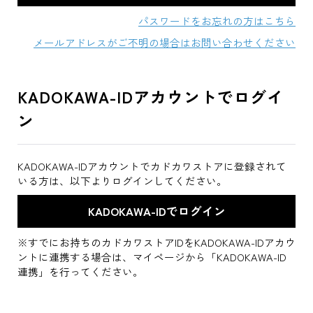
パスワードをお忘れの方はこちら
メールアドレスがご不明の場合はお問い合わせください
KADOKAWA-IDアカウントでログイ
ン
KADOKAWA-IDアカウントでカドカワストアに登録されて
いる方は、以下よりログインしてください。
※すでにお持ちのカドカワストアIDをKADOKAWA-IDアカウ
ントに連携する場合は、マイページから「KADOKAWA-ID
連携」を行ってください。