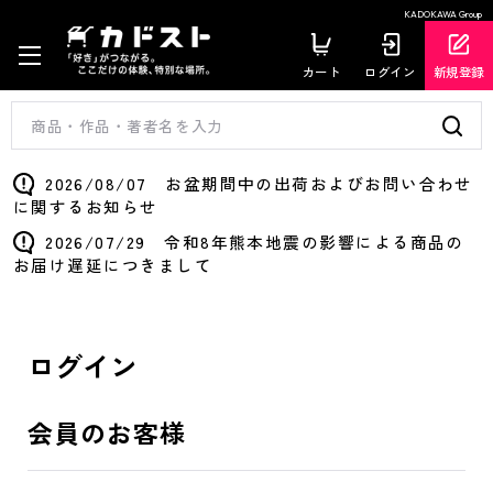
KADOKAWA Group
カート
ログイン
新規登録
2026/08/07 お盆期間中の出荷およびお問い合わせ
に関するお知らせ
2026/07/29 令和8年熊本地震の影響による商品の
お届け遅延につきまして
ログイン
会員のお客様