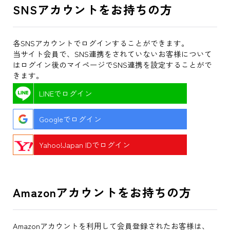
SNSアカウントをお持ちの方
各SNSアカウントでログインすることができます。
当サイト会員で、SNS連携をされていないお客様について
はログイン後のマイページでSNS連携を設定することがで
きます。
LINEでログイン
Googleでログイン
Yahoo!Japan IDでログイン
Amazonアカウントをお持ちの方
Amazonアカウントを利用して会員登録されたお客様は、