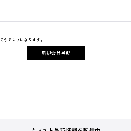
できるようになります。
カドスト最新情報を配信中