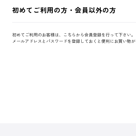
初めてご利用の方・会員以外の方
初めてご利用のお客様は、こちらから会員登録を行って下さい。
メールアドレスとパスワードを登録しておくと便利にお買い物が