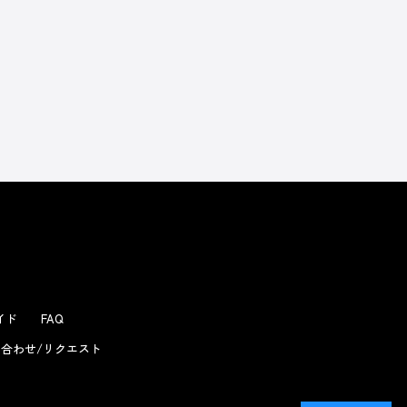
ガイド
FAQ
合わせ/リクエスト