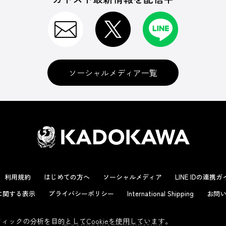
ソーシャルメディア一覧
利用規約
はじめての方へ
ソーシャルメディア
LINE IDの連携
に関する表示
プライバシーポリシー
International Shipping
お問い
ックの分析を目的としてCookieを使用しています。