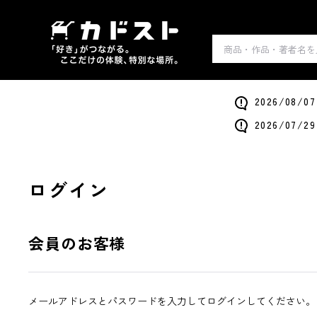
2026/0
2026/0
ログイン
会員のお客様
メールアドレスとパスワードを入力してログインしてください。