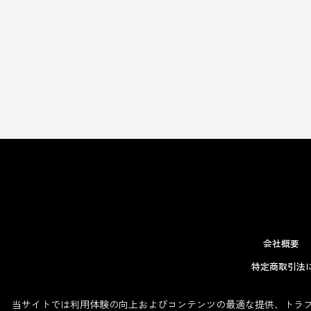
会社概要
特定商取引法
当サイトでは利用体験の向上およびコンテンツの最適な提供、トラフィ