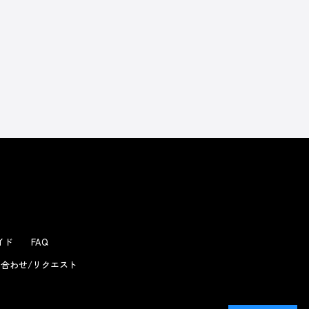
ガイド
FAQ
合わせ/リクエスト