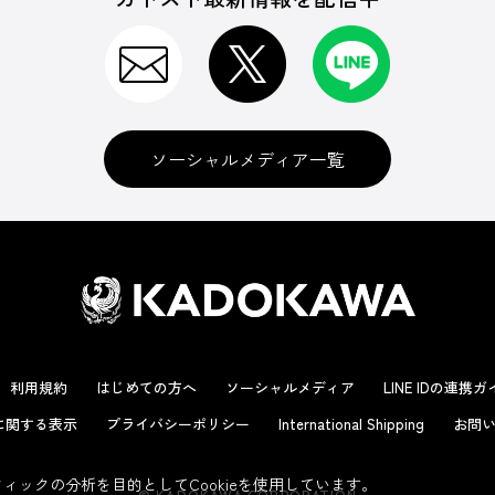
ソーシャルメディア一覧
利用規約
はじめての方へ
ソーシャルメディア
LINE IDの連携
に関する表示
プライバシーポリシー
International Shipping
お問い
ックの分析を目的としてCookieを使用しています。