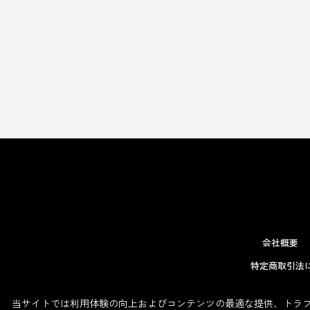
会社概要
特定商取引法
当サイトでは利用体験の向上およびコンテンツの最適な提供、トラフィ