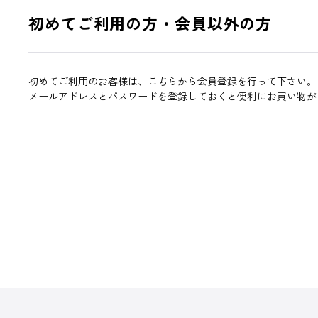
初めてご利用の方・会員以外の方
初めてご利用のお客様は、こちらから会員登録を行って下さい。
メールアドレスとパスワードを登録しておくと便利にお買い物が