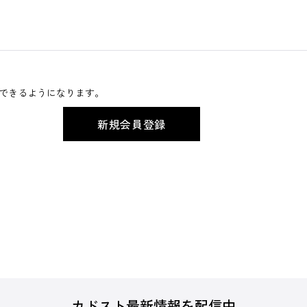
できるようになります。
カドスト最新情報を配信中