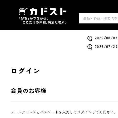
2026/0
2026/0
ログイン
会員のお客様
メールアドレスとパスワードを入力してログインしてください。