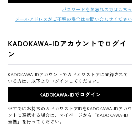
パスワードをお忘れの方はこちら
メールアドレスがご不明の場合はお問い合わせください
KADOKAWA-IDアカウントでログイ
ン
KADOKAWA-IDアカウントでカドカワストアに登録されて
いる方は、以下よりログインしてください。
※すでにお持ちのカドカワストアIDをKADOKAWA-IDアカウ
ントに連携する場合は、マイページから「KADOKAWA-ID
連携」を行ってください。