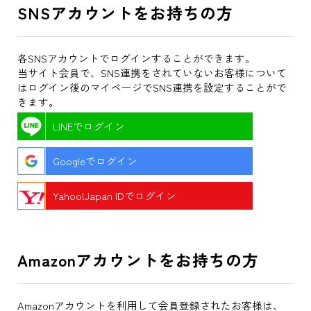
SNSアカウントをお持ちの方
各SNSアカウントでログインすることができます。
当サイト会員で、SNS連携をされていないお客様について
はログイン後のマイページでSNS連携を設定することがで
きます。
LINEでログイン
Googleでログイン
Yahoo!Japan IDでログイン
Amazonアカウントをお持ちの方
Amazonアカウントを利用して会員登録されたお客様は、