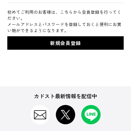
初めてご利用のお客様は、こちらから会員登録を行ってく
ださい。
メールアドレスとパスワードを登録しておくと便利にお買
い物ができるようになります。
カドスト最新情報を配信中