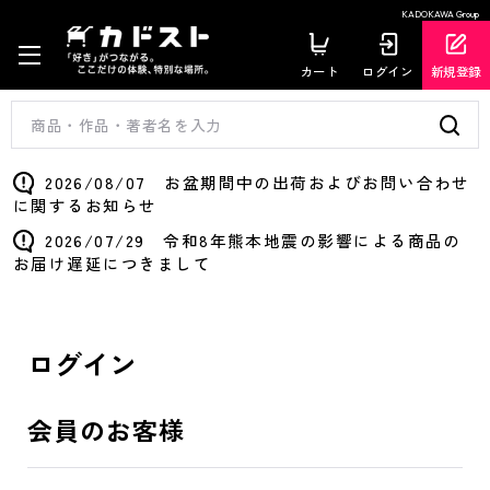
KADOKAWA Group
カート
ログイン
新規登録
2026/08/07 お盆期間中の出荷およびお問い合わせ
に関するお知らせ
2026/07/29 令和8年熊本地震の影響による商品の
お届け遅延につきまして
ログイン
会員のお客様