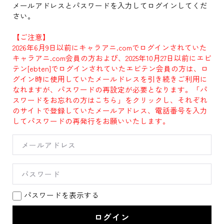
メールアドレスとパスワードを入力してログインしてくだ
さい。
【ご注意】
2026年6月9日以前にキャラアニ.comでログインされていた
キャラアニ.com会員の方および、2025年10月27日以前にエビ
テン[ebten]でログインされていたエビテン会員の方は、ロ
グイン時に使用していたメールドレスを引き続きご利用に
なれますが、パスワードの再設定が必要となります。「パ
スワードをお忘れの方はこちら」をクリックし、それぞれ
のサイトで登録していたメールアドレス、電話番号を入力
してパスワードの再発行をお願いいたします。
パスワードを表示する