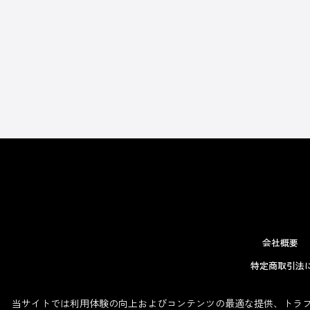
会社概要
特定商取引法
当サイトでは利用体験の向上およびコンテンツの最適な提供、トラフィ