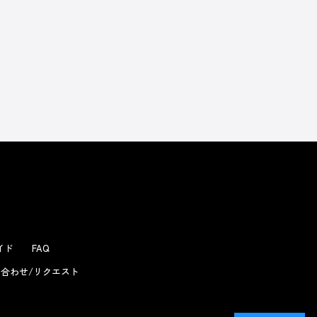
ガイド
FAQ
合わせ/リクエスト