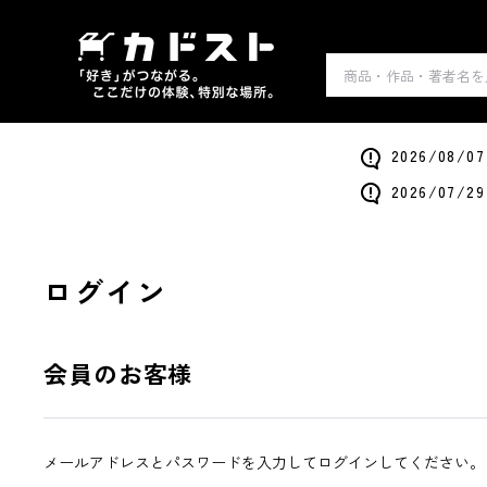
2026/0
2026/0
ログイン
会員のお客様
メールアドレスとパスワードを入力してログインしてください。