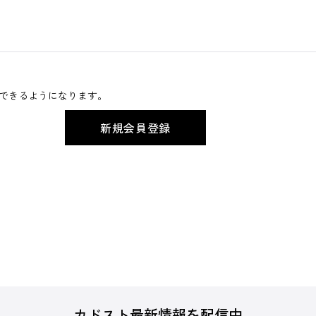
できるようになります。
カドスト最新情報を配信中