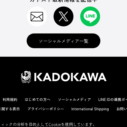
ソーシャルメディア一覧
利用規約
はじめての方へ
ソーシャルメディア
LINE IDの連携
に関する表示
プライバシーポリシー
International Shipping
お問い
ックの分析を目的としてCookieを使用しています。