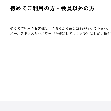
初めてご利用の方・会員以外の方
初めてご利用のお客様は、こちらから会員登録を行って下さい。
メールアドレスとパスワードを登録しておくと便利にお買い物が