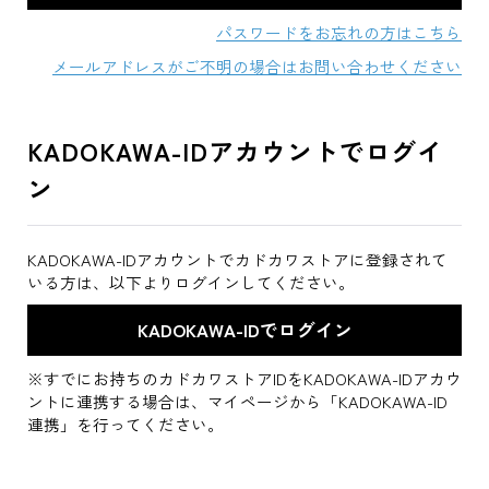
パスワードをお忘れの方はこちら
メールアドレスがご不明の場合はお問い合わせください
KADOKAWA-IDアカウントでログイ
ン
KADOKAWA-IDアカウントでカドカワストアに登録されて
いる方は、以下よりログインしてください。
※すでにお持ちのカドカワストアIDをKADOKAWA-IDアカウ
ントに連携する場合は、マイページから「KADOKAWA-ID
連携」を行ってください。