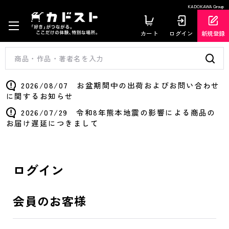
KADOKAWA Group
カート
ログイン
新規登録
2026/08/07 お盆期間中の出荷およびお問い合わせ
に関するお知らせ
2026/07/29 令和8年熊本地震の影響による商品の
お届け遅延につきまして
ログイン
会員のお客様