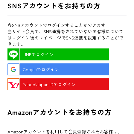
SNSアカウントをお持ちの方
各SNSアカウントでログインすることができます。
当サイト会員で、SNS連携をされていないお客様について
はログイン後のマイページでSNS連携を設定することがで
きます。
LINEでログイン
Googleでログイン
Yahoo!Japan IDでログイン
Amazonアカウントをお持ちの方
Amazonアカウントを利用して会員登録されたお客様は、