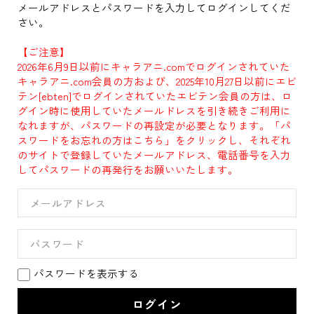
メールアドレスとパスワードを入力してログインしてくだ
さい。
【ご注意】
2026年6月9日以前にキャラアニ.comでログインされていた
キャラアニ.com会員の方および、2025年10月27日以前にエビ
テン[ebten]でログインされていたエビテン会員の方は、ロ
グイン時に使用していたメールドレスを引き続きご利用に
なれますが、パスワードの再設定が必要となります。「パ
スワードをお忘れの方はこちら」をクリックし、それぞれ
のサイトで登録していたメールアドレス、電話番号を入力
してパスワードの再発行をお願いいたします。
パスワードを表示する