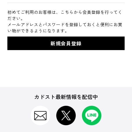
初めてご利用のお客様は、こちらから会員登録を行ってく
ださい。
メールアドレスとパスワードを登録しておくと便利にお買
い物ができるようになります。
カドスト最新情報を配信中