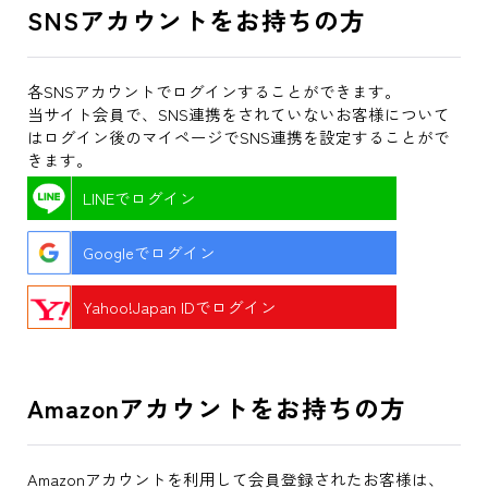
SNSアカウントをお持ちの方
各SNSアカウントでログインすることができます。
当サイト会員で、SNS連携をされていないお客様について
はログイン後のマイページでSNS連携を設定することがで
きます。
LINEでログイン
Googleでログイン
Yahoo!Japan IDでログイン
Amazonアカウントをお持ちの方
Amazonアカウントを利用して会員登録されたお客様は、