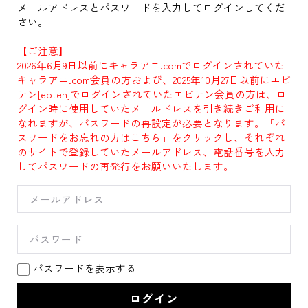
メールアドレスとパスワードを入力してログインしてくだ
さい。
【ご注意】
2026年6月9日以前にキャラアニ.comでログインされていた
キャラアニ.com会員の方および、2025年10月27日以前にエビ
テン[ebten]でログインされていたエビテン会員の方は、ロ
グイン時に使用していたメールドレスを引き続きご利用に
なれますが、パスワードの再設定が必要となります。「パ
スワードをお忘れの方はこちら」をクリックし、それぞれ
のサイトで登録していたメールアドレス、電話番号を入力
してパスワードの再発行をお願いいたします。
パスワードを表示する