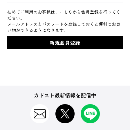
初めてご利用のお客様は、こちらから会員登録を行ってく
ださい。
メールアドレスとパスワードを登録しておくと便利にお買
い物ができるようになります。
カドスト最新情報を配信中