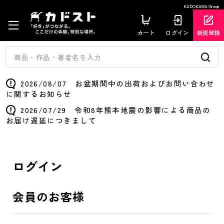
KADOKAWA Group
カート
ログイン
新規登録
2026/08/07 お盆期間中の出荷およびお問い合わせ
に関するお知らせ
2026/07/29 令和8年熊本地震の影響による商品の
お届け遅延につきまして
ログイン
会員のお客様