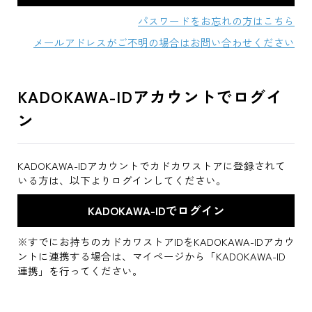
パスワードをお忘れの方はこちら
メールアドレスがご不明の場合はお問い合わせください
KADOKAWA-IDアカウントでログイ
ン
KADOKAWA-IDアカウントでカドカワストアに登録されて
いる方は、以下よりログインしてください。
※すでにお持ちのカドカワストアIDをKADOKAWA-IDアカウ
ントに連携する場合は、マイページから「KADOKAWA-ID
連携」を行ってください。